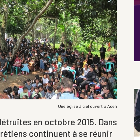
Une église à ciel ouvert à Aceh
détruites en octobre 2015. Dans
hrétiens continuent à se réunir