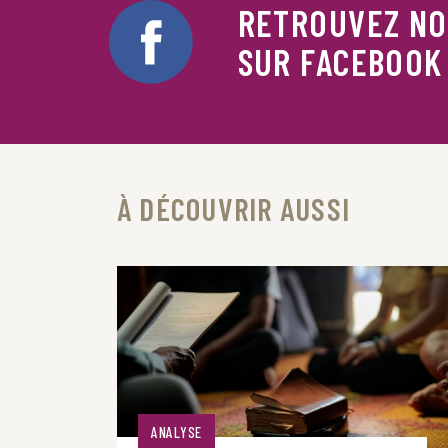
RETROUVEZ N
SUR FACEBOOK
À DÉCOUVRIR AUSSI
ANALYSE