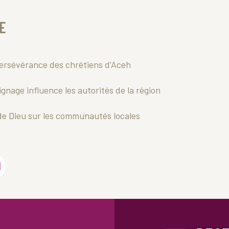
E
ersévérance des chrétiens d’Aceh
gnage influence les autorités de la région
 de Dieu sur les communautés locales