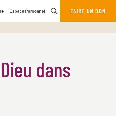
FAIRE UN DON
se
Espace Personnel
 Dieu dans