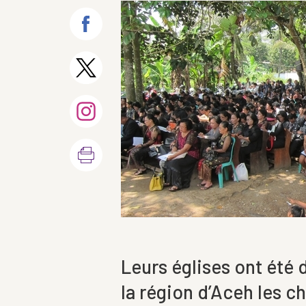
Leurs églises ont été 
la région d’Aceh les c