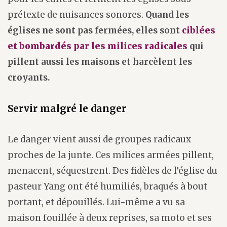
prétexte de nuisances sonores.
Quand les
églises ne sont pas fermées, elles sont
ciblées
et bombardés par les milices radicales
qui
pillent aussi les maisons et harcèlent les
croyants.
Servir malgré le danger
Le danger vient aussi de groupes radicaux
proches de la junte. Ces milices armées pillent,
menacent, séquestrent. Des fidèles de l’église du
pasteur Yang ont été humiliés, braqués à bout
portant, et dépouillés. Lui-même a vu sa
maison fouillée à deux reprises, sa moto et ses