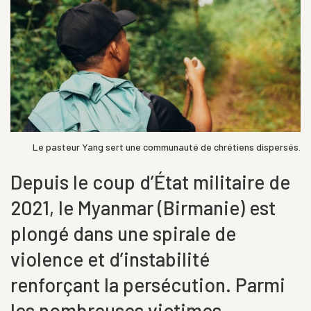
Le pasteur Yang sert une communauté de chrétiens dispersés.
Depuis le coup d’État militaire de
2021, le Myanmar (Birmanie) est
plongé dans une spirale de
violence et d’instabilité
renforçant la persécution. Parmi
les nombreuses victimes