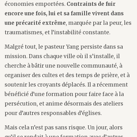
économies emportées.
Contraints de fuir
encore une fois, lui et sa famille vivent dans
une précarité extrême
, marquée par la peur, les
traumatismes, et l’instabilité constante.
Malgré tout, le pasteur Yang persiste dans sa
mission. Dans chaque ville où il s’installe, il
cherche à bâtir une nouvelle communauté, à
organiser des cultes et des temps de prière, et à
soutenir les croyants déplacés. Il a récemment
bénéficié d’une formation pour faire face à la
persécution, et anime désormais des ateliers
pour d’autres responsables d’églises.
Mais cela n’est pas sans risque. Un jour, alors