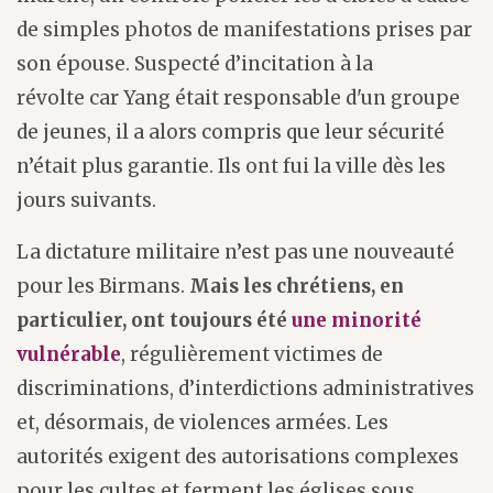
de simples photos de manifestations prises par
son épouse. Suspecté d’incitation à la
révolte car Yang était responsable d'un groupe
de jeunes, il a alors compris que leur sécurité
n’était plus garantie. Ils ont fui la ville dès les
jours suivants.
La dictature militaire n’est pas une nouveauté
pour les Birmans.
Mais les chrétiens, en
particulier, ont toujours été
une minorité
vulnérable
, régulièrement victimes de
discriminations, d’interdictions administratives
et, désormais, de violences armées. Les
autorités exigent des autorisations complexes
pour les cultes et ferment les églises sous