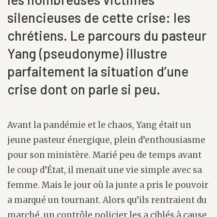
silencieuses de cette crise: les
chrétiens. Le parcours du pasteur
Yang (pseudonyme) illustre
parfaitement la situation d’une
crise dont on parle si peu.
Avant la pandémie et le chaos, Yang était un
jeune pasteur énergique, plein d’enthousiasme
pour son ministère. Marié peu de temps avant
le coup d’État, il menait une vie simple avec sa
femme. Mais le jour où la junte a pris le pouvoir
a marqué un tournant. Alors qu’ils rentraient du
marché, un contrôle policier les a ciblés à cause