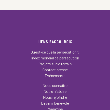
LIENS RACCOURCIS
Qu’est-ce que la persécution ?
Index mondial de persécution
Projets sur le terrain
Contact presse
Événements
Nous connaître
Notre histoire
Nous rejoindre
Devenir bénévole
Magazine