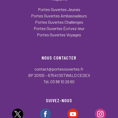
Portes Ouvertes Jeunes
Portes Ouvertes Ambassadeurs
Portes Ouvertes Challenges
Portes Ouvertes Écrivez-leur
Portes Ouvertes Voyages
NOUS CONTACTER
contact@portesouvertes.fr
BP 20105 – 67541 OSTWALD CEDEX
Tél. 03 88 10 29 60
SUIVEZ-NOUS