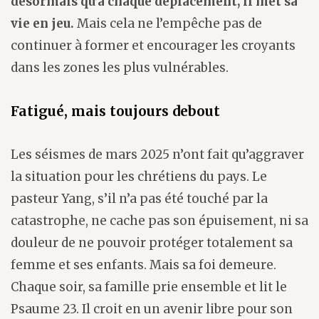
désormais qu’à chaque déplacement, il met sa
vie en jeu.
Mais cela ne l’empêche pas de
continuer à former et encourager les croyants
dans les zones les plus vulnérables.
Fatigué, mais toujours debout
Les séismes de mars 2025 n’ont fait qu’aggraver
la situation pour les chrétiens du pays. Le
pasteur Yang, s’il n’a pas été touché par la
catastrophe, ne cache pas son épuisement, ni sa
douleur de ne pouvoir protéger totalement sa
femme et ses enfants. Mais sa foi demeure.
Chaque soir, sa famille prie ensemble et lit le
Psaume 23. Il croit en un avenir libre pour son