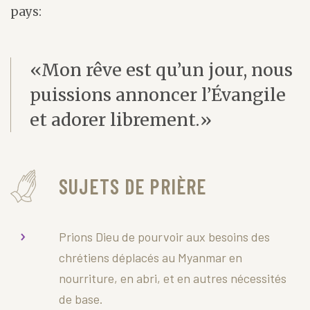
pays:
«Mon rêve est qu’un jour, nous
puissions annoncer l’Évangile
et adorer librement.»
SUJETS DE PRIÈRE
Prions Dieu de pourvoir aux besoins des
chrétiens déplacés au Myanmar en
nourriture, en abri, et en autres nécessités
de base.