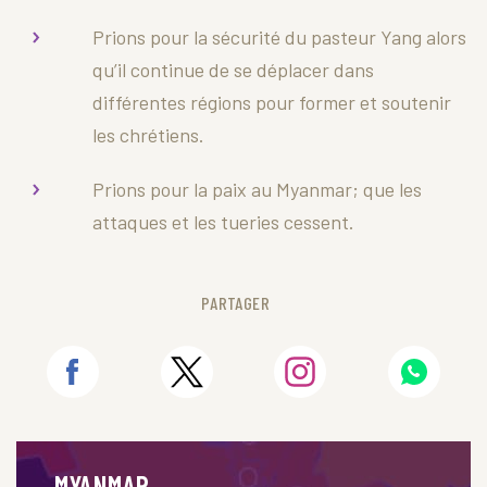
Prions pour la sécurité du pasteur Yang alors
qu’il continue de se déplacer dans
différentes régions pour former et soutenir
les chrétiens.
Prions pour la paix au Myanmar; que les
attaques et les tueries cessent.
PARTAGER
MYANMAR