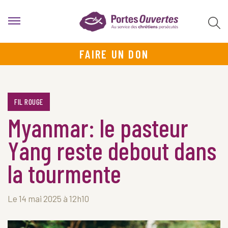
FAIRE UN DON
FIL ROUGE
Myanmar: le pasteur
Yang reste debout dans
la tourmente
Le 14 mai 2025 à 12h10