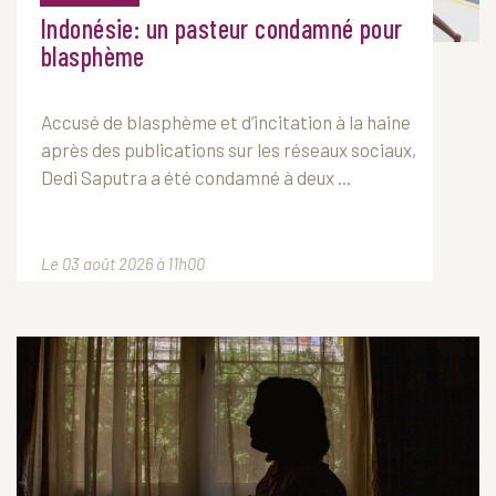
Indonésie: un pasteur condamné pour
blasphème
Accusé de blasphème et d’incitation à la haine
après des publications sur les réseaux sociaux,
Dedi Saputra a été condamné à deux ...
Le 03 août 2026 à 11h00