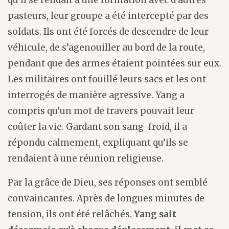
qu’il se rendait à une formation avec d’autres
pasteurs, leur groupe a été intercepté par des
soldats. Ils ont été forcés de descendre de leur
véhicule, de s’agenouiller au bord de la route,
pendant que des armes étaient pointées sur eux.
Les militaires ont fouillé leurs sacs et les ont
interrogés de manière agressive. Yang a
compris qu’un mot de travers pouvait leur
coûter la vie. Gardant son sang-froid, il a
répondu calmement, expliquant qu’ils se
rendaient à une réunion religieuse.
Par la grâce de Dieu, ses réponses ont semblé
convaincantes. Après de longues minutes de
tension, ils ont été relâchés.
Yang sait