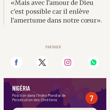
«Mais avec l’amour de Dieu
c’est possible car il enlève
l’amertume dans notre cœur».
PARTAGER
NIGÉRIA
Position dans l'Index Mondial de
7
Persécution des Chrétiens