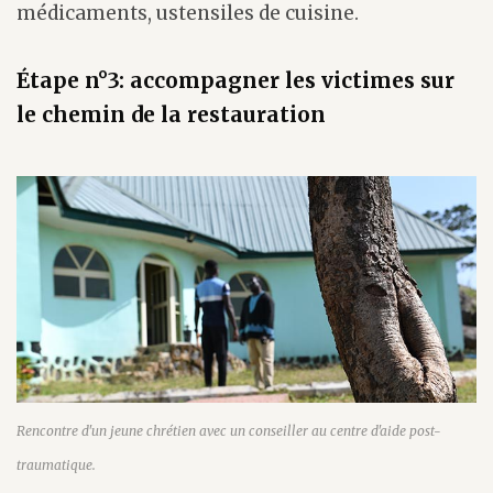
médicaments, ustensiles de cuisine.
Étape n°3: accompagner les victimes sur
le chemin de la restauration
Rencontre d'un jeune chrétien avec un conseiller au centre d'aide post-
traumatique.