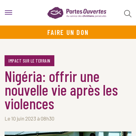
FAIRE UN DON
IMPACT SUR LE TERRAIN
Nigéria: offrir une
nouvelle vie après les
violences
Le 10 juin 2023 à 08h30