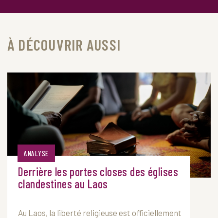
À DÉCOUVRIR AUSSI
ANALYSE
Derrière les portes closes des églises
clandestines au Laos
Au
Laos
, la liberté religieuse est officiellement