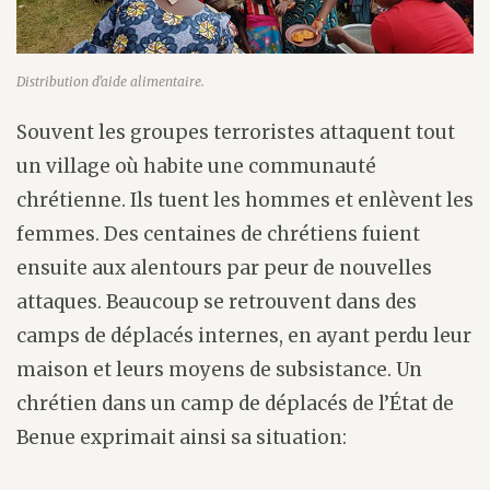
Distribution d'aide alimentaire.
Souvent les groupes terroristes attaquent tout
un village où habite une communauté
chrétienne. Ils tuent les hommes et enlèvent les
femmes. Des centaines de chrétiens fuient
ensuite aux alentours par peur de nouvelles
attaques. Beaucoup se retrouvent dans des
camps de déplacés internes, en ayant perdu leur
maison et leurs moyens de subsistance. Un
chrétien dans un camp de déplacés de l’État de
Benue exprimait ainsi sa situation: