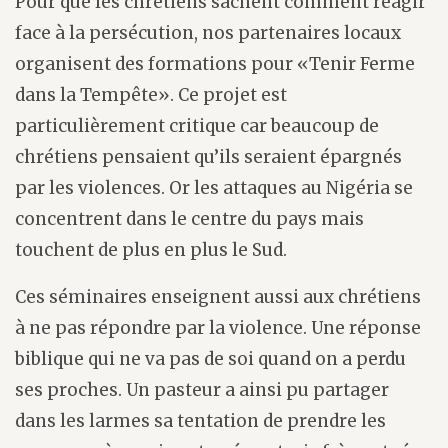
Pour que les chrétiens sachent comment réagir
face à la persécution, nos partenaires locaux
organisent des formations pour «Tenir Ferme
dans la Tempête». Ce projet est
particulièrement critique car beaucoup de
chrétiens pensaient qu’ils seraient épargnés
par les violences. Or les attaques au Nigéria se
concentrent dans le centre du pays mais
touchent de plus en plus le Sud.
Ces séminaires enseignent aussi aux chrétiens
à ne pas répondre par la violence. Une réponse
biblique qui ne va pas de soi quand on a perdu
ses proches. Un pasteur a ainsi pu partager
dans les larmes sa tentation de prendre les