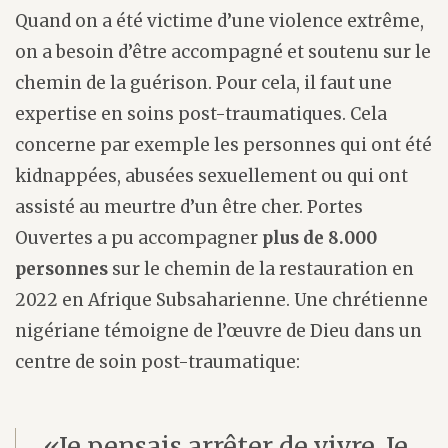
Quand on a été victime d’une violence extrême,
on a besoin d’être accompagné et soutenu sur le
chemin de la guérison. Pour cela, il faut une
expertise en soins post-traumatiques. Cela
concerne par exemple les personnes qui ont été
kidnappées, abusées sexuellement ou qui ont
assisté au meurtre d’un être cher. Portes
Ouvertes a pu accompagner
plus de 8.000
personnes
sur le chemin de la restauration en
2022 en Afrique Subsaharienne. Une chrétienne
nigériane témoigne de l’œuvre de Dieu dans un
centre de soin post-traumatique:
«Je pensais arrêter de vivre. Je