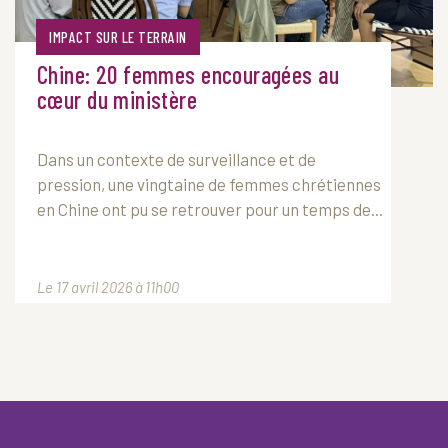
IMPACT SUR LE TERRAIN
Chine: 20 femmes encouragées au
cœur du ministère
Dans un contexte de surveillance et de
pression, une vingtaine de femmes chrétiennes
en Chine ont pu se retrouver pour un temps de...
Le 17 avril 2026 à 11h00