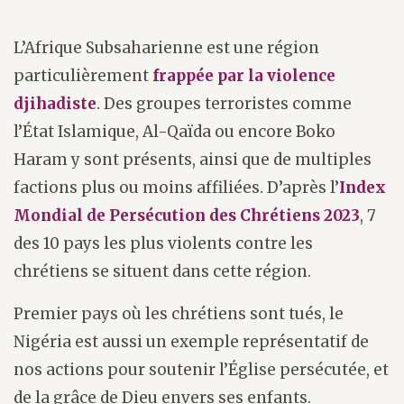
L’Afrique Subsaharienne est une région
particulièrement
frappée par la violence
djihadiste
. Des groupes terroristes comme
l’État Islamique, Al-Qaïda ou encore Boko
Haram y sont présents, ainsi que de multiples
factions plus ou moins affiliées. D’après l’
Index
Mondial de Persécution des Chrétiens 2023
, 7
des 10 pays les plus violents contre les
chrétiens se situent dans cette région.
Premier pays où les chrétiens sont tués, le
Nigéria est aussi un exemple représentatif de
nos actions pour soutenir l’Église persécutée, et
de la grâce de Dieu envers ses enfants.