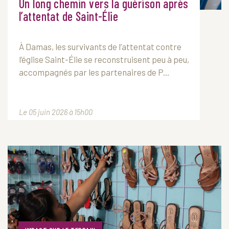
Un long chemin vers la guérison après
l’attentat de Saint-Élie
À Damas, les survivants de l’attentat contre
l’église Saint-Élie se reconstruisent peu à peu,
accompagnés par les partenaires de P...
Le 05 juin 2026 à 15h00