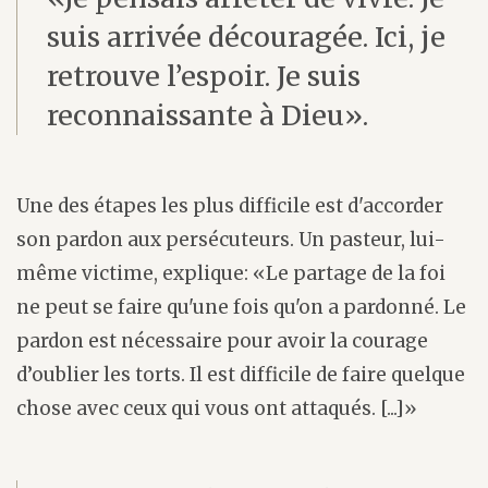
suis arrivée découragée. Ici, je
retrouve l’espoir. Je suis
reconnaissante à Dieu».
Une des étapes les plus difficile est d'accorder
son pardon aux persécuteurs. Un pasteur, lui-
même victime, explique: «Le partage de la foi
ne peut se faire qu'une fois qu'on a pardonné. Le
pardon est nécessaire pour avoir la courage
d’oublier les torts. Il est difficile de faire quelque
chose avec ceux qui vous ont attaqués. [...]»