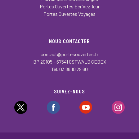
Portes Ouvertes Écrivez-leur
Portes Ouvertes Voyages
NOUS CONTACTER
contact@portesouvertes.fr
BP 20105 – 67541 OSTWALD CEDEX
Tél. 03 88 10 29 60
SUIVEZ-NOUS