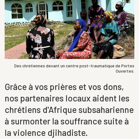
Des chrétiennes devant un centre post-traumatique de Portes
Ouvertes.
Grâce à vos prières et vos dons,
nos partenaires locaux aident les
chrétiens d'Afrique subsaharienne
à surmonter la souffrance suite à
la violence djihadiste.