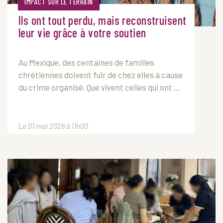
IMPACT SUR LE TERRAIN
Ils ont tout perdu, mais reconstruisent
leur vie grâce à votre soutien
Au Mexique, des centaines de familles
chrétiennes doivent fuir de chez elles à cause
du crime organisé. Que vivent celles qui ont ...
Le 01 mai 2026 à 11h00