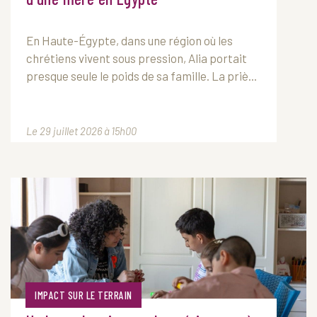
En Haute-Égypte, dans une région où les
chrétiens vivent sous pression, Alia portait
presque seule le poids de sa famille. La priè...
Le 29 juillet 2026 à 15h00
IMPACT SUR LE TERRAIN