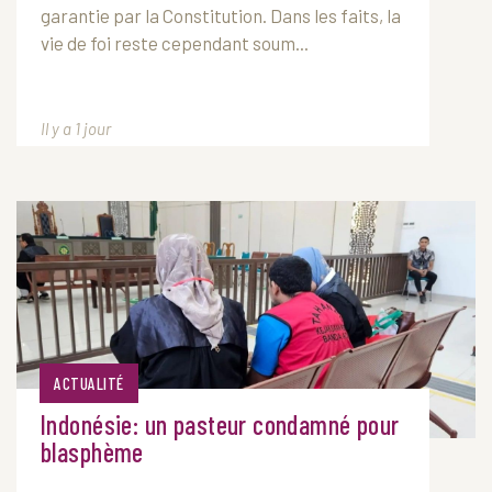
garantie par la Constitution. Dans les faits, la
vie de foi reste cependant soum...
Il y a 1 jour
ACTUALITÉ
Indonésie: un pasteur condamné pour
blasphème