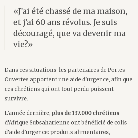
«J’ai été chassé de ma maison,
et j’ai 60 ans révolus. Je suis
découragé, que va devenir ma
vie?»
Dans ces situations, les partenaires de Portes
Ouvertes apportent une aide d’urgence, afin que
ces chrétiens qui ont tout perdu puissent
survivre.
L’année dernière,
plus de 137.000 chrétiens
d’Afrique Subsaharienne ont bénéficié de colis
d’aide d’urgence: produits alimentaires,