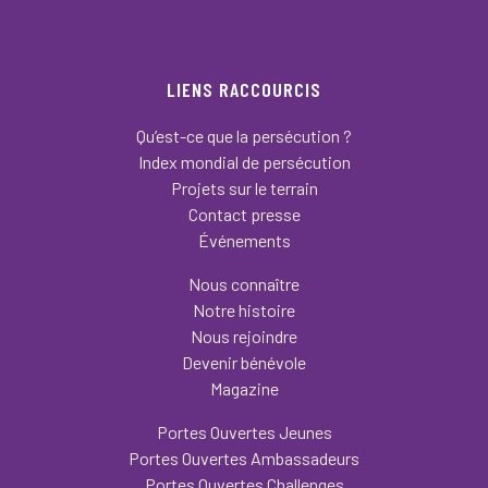
LIENS RACCOURCIS
Qu’est-ce que la persécution ?
Index mondial de persécution
Projets sur le terrain
Contact presse
Événements
Nous connaître
Notre histoire
Nous rejoindre
Devenir bénévole
Magazine
Portes Ouvertes Jeunes
Portes Ouvertes Ambassadeurs
Portes Ouvertes Challenges