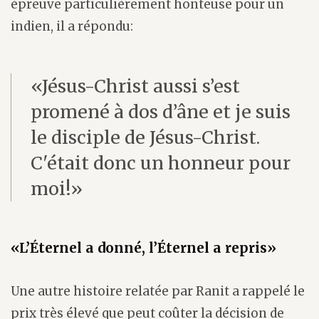
épreuve particulièrement honteuse pour un
indien, il a répondu:
«Jésus-Christ aussi s’est
promené à dos d’âne et je suis
le disciple de Jésus-Christ.
C'était donc un honneur pour
moi!»
«L’Éternel a donné, l’Éternel a repris»
Une autre histoire relatée par Ranit a rappelé le
prix très élevé que peut coûter la décision de