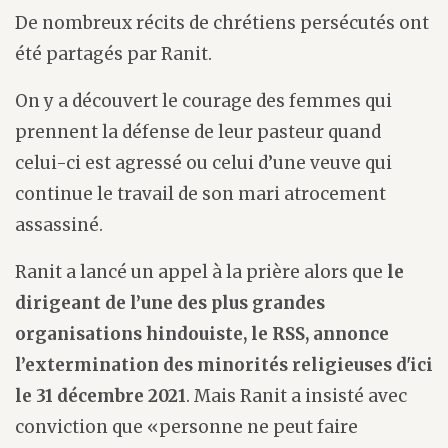
De nombreux récits de chrétiens persécutés ont
été partagés par Ranit.
On y a découvert le courage des femmes qui
prennent la défense de leur pasteur quand
celui-ci est agressé ou celui d’une veuve qui
continue le travail de son mari atrocement
assassiné.
Ranit a lancé un appel à la prière alors que
le
dirigeant de l’une des plus grandes
organisations hindouiste, le RSS, annonce
l’extermination des minorités religieuses d'ici
le 31 décembre 2021
. Mais Ranit a insisté avec
conviction que «personne ne peut faire