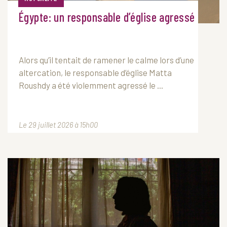
Égypte: un responsable d’église agressé
Alors qu’il tentait de ramener le calme lors d’une
altercation, le responsable d’église Matta
Roushdy a été violemment agressé le ...
Le 29 juillet 2026 à 15h00