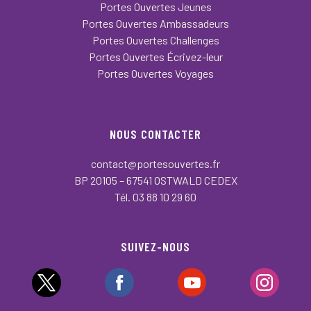
Portes Ouvertes Jeunes
Portes Ouvertes Ambassadeurs
Portes Ouvertes Challenges
Portes Ouvertes Écrivez-leur
Portes Ouvertes Voyages
NOUS CONTACTER
contact@portesouvertes.fr
BP 20105 – 67541 OSTWALD CEDEX
Tél. 03 88 10 29 60
SUIVEZ-NOUS