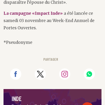
disparaître l’épouse du Christ».
La campagne «Impact Inde»
a été lancée ce
samedi 03 novembre au Week-End Annuel de
Portes Ouvertes.
*Pseudonyme
PARTAGER
INDE