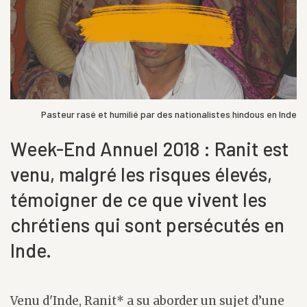
Pasteur rasé et humilié par des nationalistes hindous en Inde
Week-End Annuel 2018 : Ranit est
venu, malgré les risques élevés,
témoigner de ce que vivent les
chrétiens qui sont persécutés en
Inde.
Venu d'Inde, Ranit* a su aborder un sujet d’une