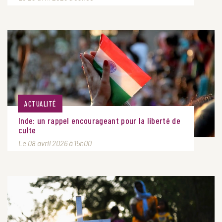
ACTUALITÉ
Inde: un rappel encourageant pour la liberté de
culte
Le 08 avril 2026 à 15h00