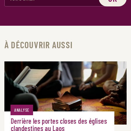
À DÉCOUVRIR AUSSI
ANALYSE
Derrière les portes closes des églises
clandestines au Laos