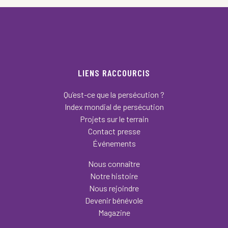
LIENS RACCOURCIS
Qu’est-ce que la persécution ?
Index mondial de persécution
Projets sur le terrain
Contact presse
Événements
Nous connaître
Notre histoire
Nous rejoindre
Devenir bénévole
Magazine