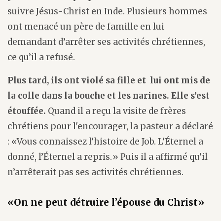
suivre Jésus-Christ en Inde. Plusieurs hommes
ont menacé un père de famille en lui
demandant d’arrêter ses activités chrétiennes,
ce qu’il a refusé.
Plus tard, ils ont violé sa fille et lui ont mis de
la colle dans la bouche et les narines. Elle s’est
étouffée.
Quand il a reçu la visite de frères
chrétiens pour l'encourager, la pasteur a déclaré
: «Vous connaissez l’histoire de Job. L’Éternel a
donné, l’Éternel a repris.» Puis il a affirmé qu’il
n’arrêterait pas ses activités chrétiennes.
«On ne peut détruire l’épouse du Christ»