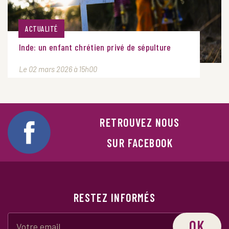
ACTUALITÉ
Inde: un enfant chrétien privé de sépulture
Le 02 mars 2026 à 15h00
RETROUVEZ NOUS
SUR FACEBOOK
RESTEZ INFORMÉS
OK