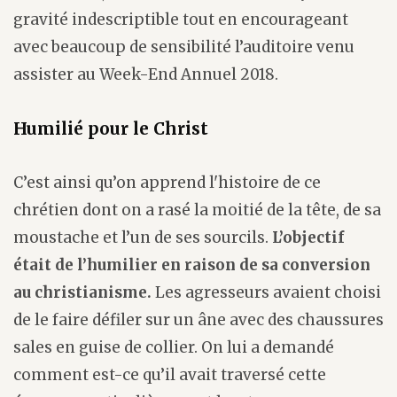
gravité indescriptible tout en encourageant
avec beaucoup de sensibilité l’auditoire venu
assister au Week-End Annuel 2018.
Humilié pour le Christ
C’est ainsi qu’on apprend l'histoire de ce
chrétien dont on a rasé la moitié de la tête, de sa
moustache et l’un de ses sourcils.
L’objectif
était de l’humilier en raison de sa conversion
au christianisme.
Les agresseurs avaient choisi
de le faire défiler sur un âne avec des chaussures
sales en guise de collier. On lui a demandé
comment est-ce qu’il avait traversé cette