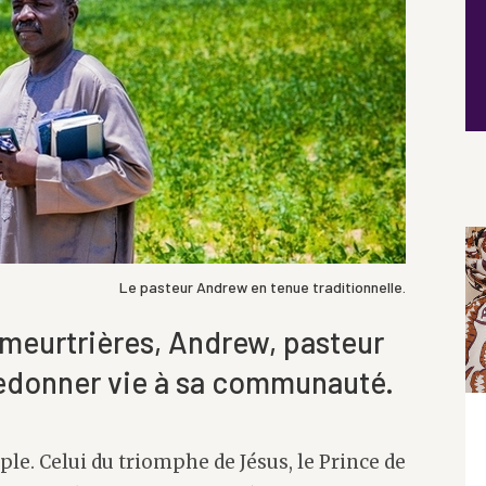
Le pasteur Andrew en tenue traditionnelle.
 meurtrières, Andrew, pasteur
 redonner vie à sa communauté.
e. Celui du triomphe de Jésus, le Prince de