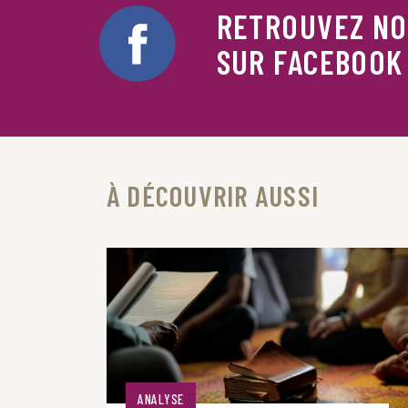
RETROUVEZ N
SUR FACEBOOK
À DÉCOUVRIR AUSSI
ANALYSE