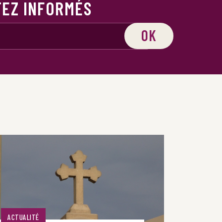
TEZ INFORMÉS
OK
ACTUALITÉ