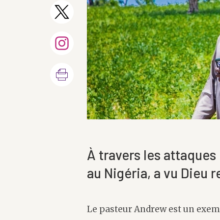
À travers les attaques
au Nigéria, a vu Dieu
Le pasteur Andrew est un exempl