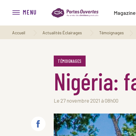
MENU
Magazine
Accueil
Actualités Éclairages
Témoignages
TÉMOIGNAGES
Nigéria: f
Le 27 novembre 2021 à 08h00