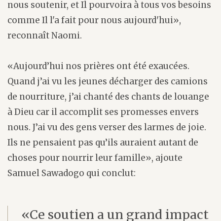
nous soutenir, et Il pourvoira à tous vos besoins
comme Il l'a fait pour nous aujourd'hui»,
reconnaît Naomi.
«Aujourd’hui nos prières ont été exaucées.
Quand j’ai vu les jeunes décharger des camions
de nourriture, j’ai chanté des chants de louange
à Dieu car il accomplit ses promesses envers
nous. J’ai vu des gens verser des larmes de joie.
Ils ne pensaient pas qu’ils auraient autant de
choses pour nourrir leur famille», ajoute
Samuel Sawadogo qui conclut:
«Ce soutien a un grand impact