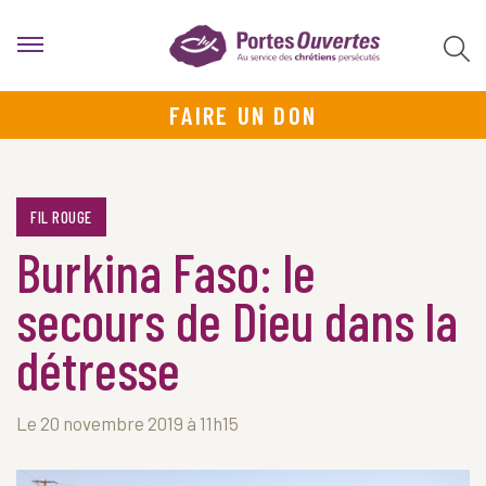
FAIRE UN DON
FIL ROUGE
Burkina Faso: le
secours de Dieu dans la
détresse
Le 20 novembre 2019 à 11h15