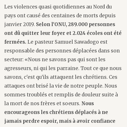
Les violences quasi quotidiennes au Nord du
pays ont causé des centaines de morts depuis
janvier 2019.
Selon l’ONU, 289.000 personnes
ont dû quitter leur foyer et 2.024 écoles ont été
fermées.
Le pasteur Samuel Sawadogo est
responsable des personnes déplacées dans son
secteur: «Nous ne savons pas qui sont les
agresseurs, ni qui les parraine. Tout ce que nous
savons, c'est qu'ils attaquent les chrétiens. Ces
attaques ont brisé la vie de notre peuple. Nous
sommes troublés et remplis de douleur suite à
la mort de nos frères et soeurs.
Nous
encourageons les chrétiens déplacés à ne
jamais perdre espoir, mais à avoir confiance