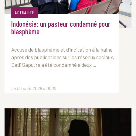
ACTUALITÉ
Indonésie: un pasteur condamné pour
blasphème
Accusé de blasphème et d’incitation à la haine
après des publications sur les réseaux sociaux,
Dedi Saputra a été condamné à deux ...
Le 03 août 2026 à 11h00