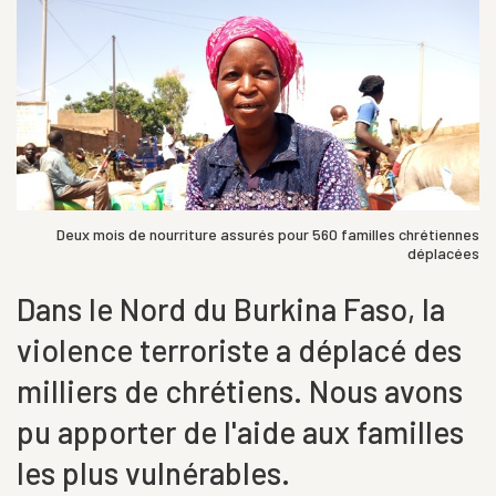
Deux mois de nourriture assurés pour 560 familles chrétiennes
déplacées
Dans le Nord du Burkina Faso, la
violence terroriste a déplacé des
milliers de chrétiens. Nous avons
pu apporter de l'aide aux familles
les plus vulnérables.