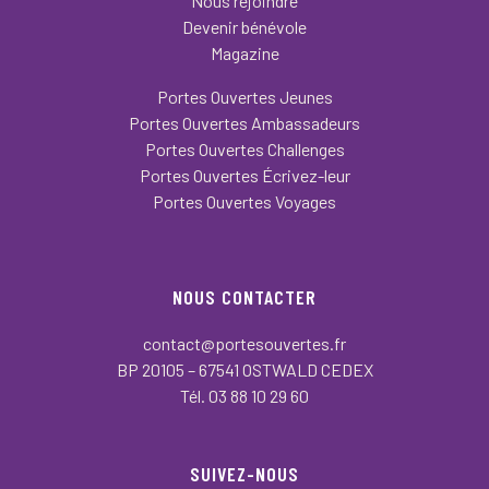
Nous rejoindre
Devenir bénévole
Magazine
Portes Ouvertes Jeunes
Portes Ouvertes Ambassadeurs
Portes Ouvertes Challenges
Portes Ouvertes Écrivez-leur
Portes Ouvertes Voyages
NOUS CONTACTER
contact@portesouvertes.fr
BP 20105 – 67541 OSTWALD CEDEX
Tél. 03 88 10 29 60
SUIVEZ-NOUS