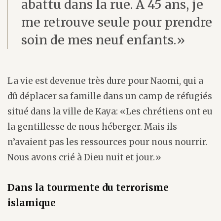
abattu dans la rue. À 45 ans, je
me retrouve seule pour prendre
soin de mes neuf enfants.»
La vie est devenue très dure pour Naomi, qui a
dû déplacer sa famille dans un camp de réfugiés
situé dans la ville de Kaya: «Les chrétiens ont eu
la gentillesse de nous héberger. Mais ils
n’avaient pas les ressources pour nous nourrir.
Nous avons crié à Dieu nuit et jour.»
Dans la tourmente du terrorisme
islamique