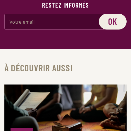
RESTEZ INFORMÉS
OK
À DÉCOUVRIR AUSSI