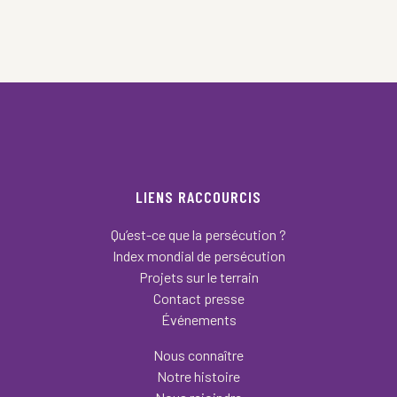
LIENS RACCOURCIS
Qu’est-ce que la persécution ?
Index mondial de persécution
Projets sur le terrain
Contact presse
Événements
Nous connaître
Notre histoire