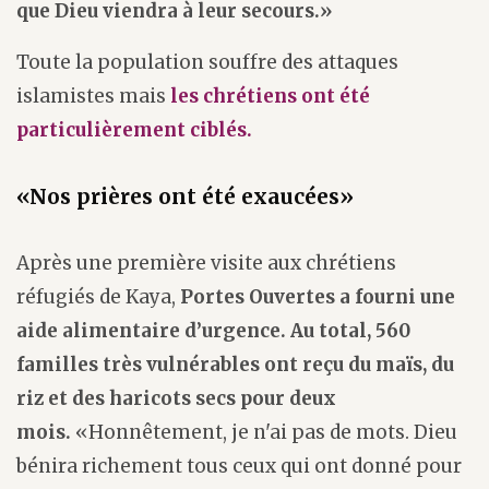
que Dieu viendra à leur secours.»
Toute la population souffre des attaques
islamistes mais
les chrétiens ont été
particulièrement ciblés.
«Nos prières ont été exaucées»
Après une première visite aux chrétiens
réfugiés de Kaya,
Portes Ouvertes a fourni une
aide alimentaire d’urgence. Au total, 560
familles très vulnérables ont reçu du maïs, du
riz et des haricots secs pour deux
mois.
«Honnêtement, je n'ai pas de mots. Dieu
bénira richement tous ceux qui ont donné pour