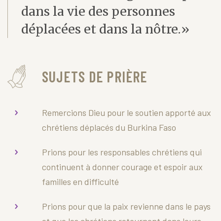
dans la vie des personnes
déplacées et dans la nôtre.»
SUJETS DE PRIÈRE
Remercions Dieu pour le soutien apporté aux
chrétiens déplacés du Burkina Faso
Prions pour les responsables chrétiens qui
continuent à donner courage et espoir aux
familles en difficulté
Prions pour que la paix revienne dans le pays