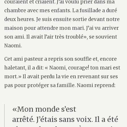
couraient et criaient. J’ai voulu prier dans ma
chambre avec mes enfants. La fusillade a duré
deux heures. Je suis ensuite sortie devant notre
maison pour attendre mon mari. J’ai vu arriver
son ami. Il avait l’air très troublé», se souvient
Naomi.
Cet ami pasteur a repris son souffle et, encore
haletant, il a dit: « Naomi, courage! ton mari est
mort.» Il avait perdu la vie en revenant sur ses
pas pour protéger sa famille. Naomi reprend:
«Mon monde s’est
arrêté. J’étais sans voix. Il a été