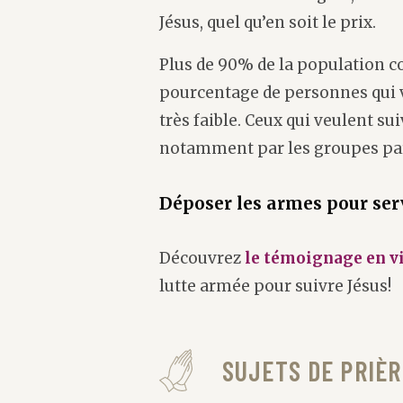
Jésus, quel qu’en soit le prix.
Plus de 90% de la population c
pourcentage de personnes qui vi
très faible. Ceux qui veulent su
notamment par les groupes par
Déposer les armes pour ser
Découvrez
le témoignage en v
lutte armée pour suivre Jésus!
SUJETS DE PRIÈR