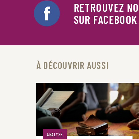
RETROUVEZ N
SUR FACEBOOK
À DÉCOUVRIR AUSSI
ANALYSE