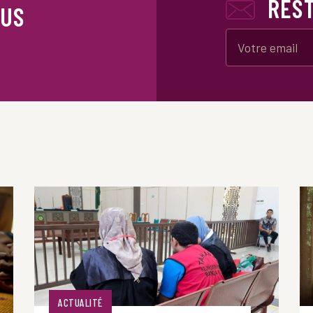
RES
OUS
ACTUALITÉ