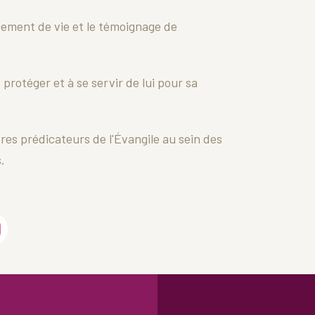
ement de vie et le témoignage de
 protéger et à se servir de lui pour sa
tres prédicateurs de l'Évangile au sein des
.