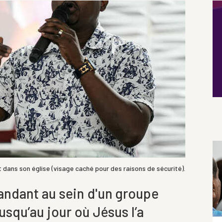
dans son église (visage caché pour des raisons de sécurité).
ndant au sein d'un groupe
squ’au jour où Jésus l’a