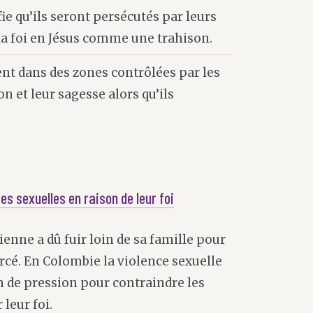
ie qu’ils seront persécutés par leurs
a foi en Jésus comme une trahison.
ent dans des zones contrôlées par les
on et leur sagesse alors qu’ils
es sexuelles en raison de leur foi
enne a dû fuir loin de sa famille pour
cé. En Colombie la violence sexuelle
 de pression pour contraindre les
leur foi.