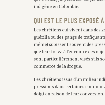
indigène en Colombie.
QUI EST LE PLUS EXPOSÉ 
Les chrétiens qui vivent dans des 
guérilla ou des gangs de trafiquants
même) subissent souvent des pressi
que leur foi va à l'encontre des obje
sont particulièrement visés s'ils 
commerce de la drogue.
Les chrétiens issus d'un milieu in
pressions dans certaines communau
doigt en raison de leur conversion.