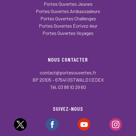
Portes Ouvertes Jeunes
Portes Ouvertes Ambassadeurs
Portes Ouvertes Challenges
Portes Ouvertes Écrivez-leur
Portes Ouvertes Voyages
NOUS CONTACTER
contact@portesouvertes.fr
BP 20105 – 67541 OSTWALD CEDEX
Tél. 03 88 10 29 60
SUIVEZ-NOUS