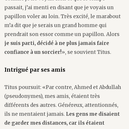
passait, j’ai menti en disant que je voyais un
papillon voler au loin. Très excité, le marabout
m’a dit que je serais un grand homme qui
prendrait son essor comme un papillon. Alors
je suis parti, décidé à ne plus jamais faire
confiance à un sorcier!
», se souvient Titus.
Intrigué par ses amis
Titus poursuit: «Par contre, Ahmed et Abdullah
(pseudonymes), mes amis, étaient très
différents des autres. Généreux, attentionnés,
ils ne mentaient jamais.
Les gens me disaient
de garder mes distances, car ils étaient