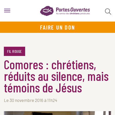
FAIRE UN DON
FIL ROUGE
Comores : chrétiens,
réduits au silence, mais
témoins de Jésus
Le 30 novembre 2016 à 11h24