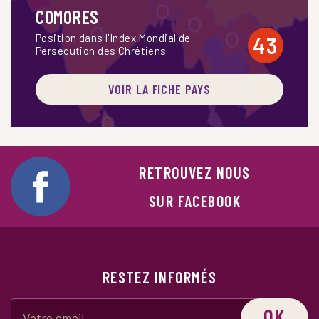
COMORES
Position dans l'Index Mondial de
43
Persécution des Chrétiens
VOIR LA FICHE PAYS
RETROUVEZ NOUS
SUR FACEBOOK
RESTEZ INFORMÉS
OK