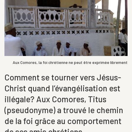
Aux Comores, la foi chrétienne ne peut être exprimée librement
Comment se tourner vers Jésus-
Christ quand l’évangélisation est
illégale? Aux Comores, Titus
(pseudonyme) a trouvé le chemin
de la foi grâce au comportement
de ses amis chrétiens.