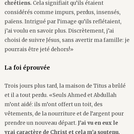
chrétiens.
Cela signifiait qu’ils étaient
considérés comme
impurs, perdus, insensés,
païens. Intrigué par l’image qu’ils reflétaient,
j’ai voulu en savoir plus. Discrètement, j’ai
choisi de suivre Jésus, sans avertir ma famille: je
pourrais être jeté dehors!»
La foi éprouvée
Trois jours plus tard, la maison de Titus a brûlé
et il a tout perdu. «Seuls Ahmed et Abdullah
m’ont aidé: ils m’ont offert un toit, des
vêtements, de la nourriture et de l’argent pour
prendre un nouveau départ.
J’ai vu en eux le
vrai caractère de Christ et cela m’a soutenu.