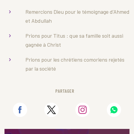
Remercions Dieu pour le témoignage d’Ahmed
et Abdullah
Prions pour Titus : que sa famille soit aussi
gagnée à Christ
Prions pour les chrétiens comoriens rejetés
par la société
PARTAGER