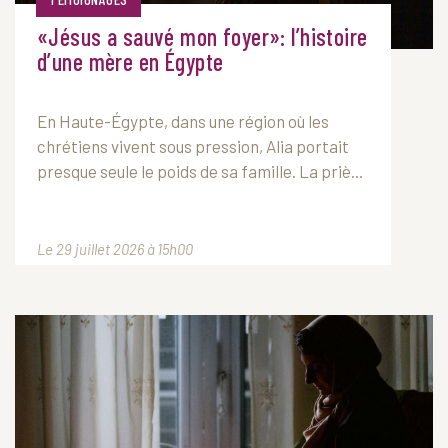
«Jésus a sauvé mon foyer»: l’histoire
d’une mère en Égypte
En Haute-Égypte, dans une région où les
chrétiens vivent sous pression, Alia portait
presque seule le poids de sa famille. La priè...
Le 29 juillet 2026 à 15h00