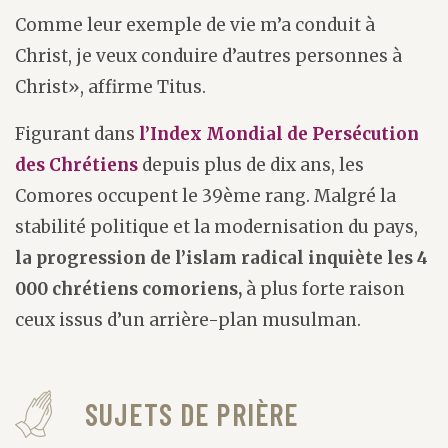
Comme leur exemple de vie m’a conduit à
Christ, je veux conduire d’autres personnes à
Christ», affirme Titus.
Figurant dans
l’Index Mondial de Persécution
des Chrétiens
depuis plus de dix ans, les
Comores occupent le 39ème rang. Malgré la
stabilité politique et la modernisation du pays,
la progression de l’islam radical inquiète les 4
000 chrétiens comoriens,
à plus forte raison
ceux issus d’un arrière-plan musulman.
SUJETS DE PRIÈRE