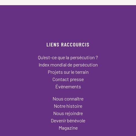
LIENS RACCOURCIS
Qu’est-ce que la persécution ?
Index mondial de persécution
Projets sur le terrain
Contact presse
Événements
Nous connaître
Notre histoire
Nous rejoindre
Devenir bénévole
Magazine