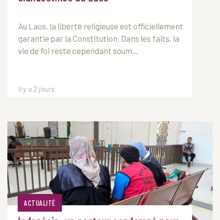
Au
Laos
, la liberté religieuse est officiellement
garantie par la Constitution. Dans les faits, la
vie de foi reste cependant soum...
Il y a 2 jours
ACTUALITÉ