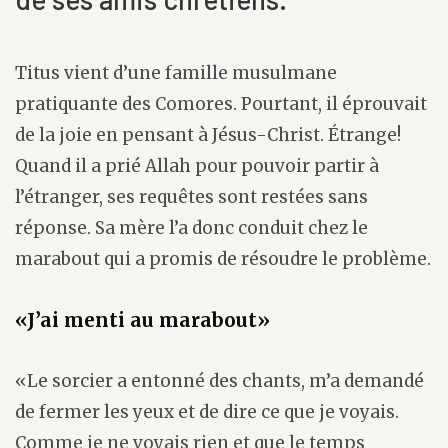
Titus vient d’une famille musulmane
pratiquante des Comores. Pourtant, il éprouvait
de la joie en pensant à Jésus-Christ. Étrange!
Quand il a prié Allah pour pouvoir partir à
l’étranger, ses requêtes sont restées sans
réponse. Sa mère l’a donc conduit chez le
marabout qui a promis de résoudre le problème.
«J’ai menti au marabout»
«Le sorcier a entonné des chants, m’a demandé
de fermer les yeux et de dire ce que je voyais.
Comme je ne voyais rien et que le temps