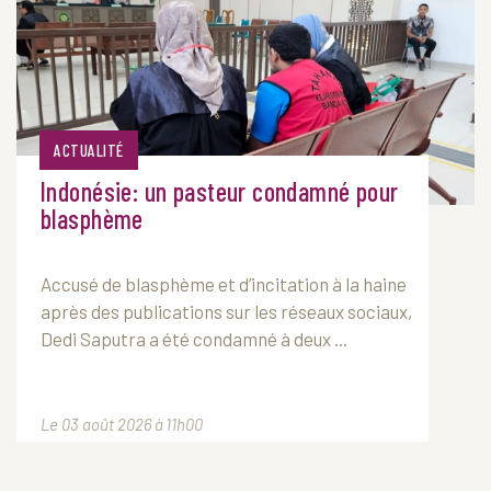
ACTUALITÉ
Indonésie: un pasteur condamné pour
blasphème
Accusé de blasphème et d’incitation à la haine
après des publications sur les réseaux sociaux,
Dedi Saputra a été condamné à deux ...
Le 03 août 2026 à 11h00