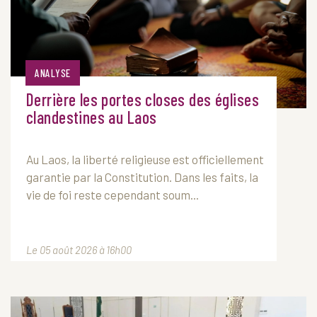
ANALYSE
Derrière les portes closes des églises
clandestines au Laos
Au
Laos
, la liberté religieuse est officiellement
garantie par la Constitution. Dans les faits, la
vie de foi reste cependant soum...
Le 05 août 2026 à 16h00