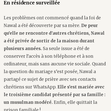
En résidence surveillée
Les problèmes ont commencé quand la foi de
Nawal a été découverte par sa mère.
De peur
qu’elle ne rencontre d’autres chrétiens, Nawal
a été
privée de sortir de la maison durant
plusieurs années.
Sa seule issue a été de
conserver l’accès à son téléphone et à son
ordinateur, mais sans aucune vie sociale. Quand
la question du mariage s’est posée, Nawal a
partagé ce sujet de prière avec ses contacts
chrétiens sur WhatsApp.
Elle s’est mariée avec
le troisième candidat présenté par sa famille :
un musulman modéré.
Enfin, elle quittait la
prison familiale !