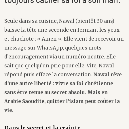
Seule dans sa cuisine, Nawal (bientôt 30 ans)
baisse la tête une seconde en fermant les yeux
et chuchote : « Amen ». Elle vient de recevoir un
message sur WhatsApp, quelques mots
d’encouragement via un numéro neutre. Elle
sait que quelqu’un prie pour elle. Vite, Nawal
répond puis efface la conversation.
Nawal rêve
d’une autre liberté : vivre sa foi chrétienne
sans être tenue au secret absolu. Mais en
Arabie Saoudite, quitter l’islam peut coûter la
vie.
Dans le secret et la crainte