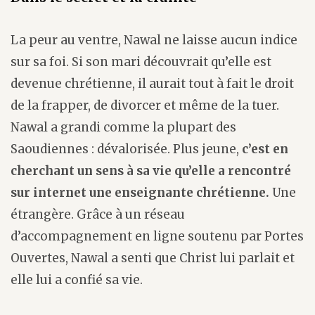
La peur au ventre, Nawal ne laisse aucun indice
sur sa foi. Si son mari découvrait qu’elle est
devenue chrétienne, il aurait tout à fait le droit
de la frapper, de divorcer et même de la tuer.
Nawal a grandi comme la plupart des
Saoudiennes : dévalorisée. Plus jeune,
c’est en
cherchant un sens à sa vie qu’elle a rencontré
sur internet une enseignante chrétienne.
Une
étrangère. Grâce à un réseau
d’accompagnement en ligne soutenu par Portes
Ouvertes, Nawal a senti que Christ lui parlait et
elle lui a confié sa vie.