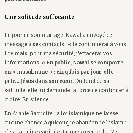
Une solitude suffocante
Le jour de son mariage, Nawal a envoyé ce
message à ses contacts : « Je continuerai à vous
lire mais, pour ma sécurité, j’effacerai vos
informations. »
En public, Nawal se comporte
en « musulmane » : cinq fois par jour, elle
prie… Jésus dans son cœur.
Du fond de sa
solitude, elle lui demande la force de continuer à
croire. En silence.
En Arabie Saoudite, la loi islamique ne laisse
aucune chance à quiconque abandonne l’islam :
c’est la peine capitale. Le pays occupe la 12e