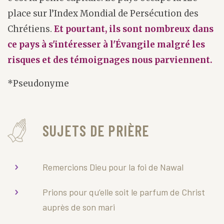
place sur l’Index Mondial de Persécution des
Chrétiens.
Et pourtant, ils sont nombreux dans
ce pays à s'intéresser à l'Évangile malgré les
risques et des témoignages nous parviennent.
*Pseudonyme
SUJETS DE PRIÈRE
Remercions Dieu pour la foi de Nawal
Prions pour qu’elle soit le parfum de Christ
auprès de son mari