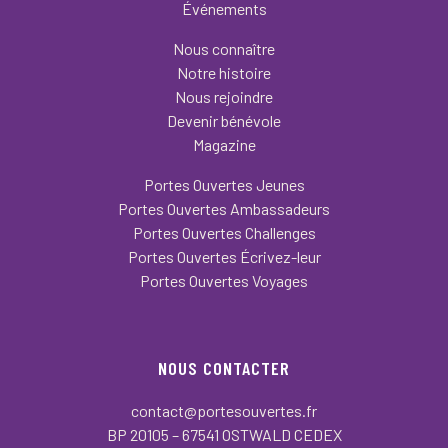
Événements
Nous connaître
Notre histoire
Nous rejoindre
Devenir bénévole
Magazine
Portes Ouvertes Jeunes
Portes Ouvertes Ambassadeurs
Portes Ouvertes Challenges
Portes Ouvertes Écrivez-leur
Portes Ouvertes Voyages
NOUS CONTACTER
contact@portesouvertes.fr
BP 20105 – 67541 OSTWALD CEDEX