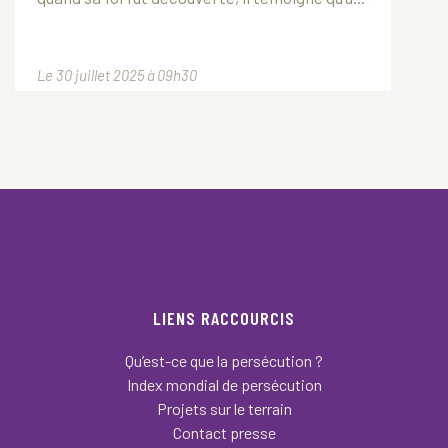
Le 30 juillet 2025 à 09h30
LIENS RACCOURCIS
Qu’est-ce que la persécution ?
Index mondial de persécution
Projets sur le terrain
Contact presse