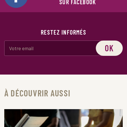
SUR FACEBOOK
RESTEZ INFORMÉS
OK
À DÉCOUVRIR AUSSI