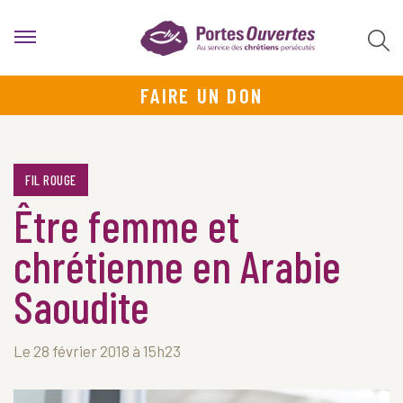
FAIRE UN DON
FIL ROUGE
Être femme et
chrétienne en Arabie
Saoudite
Le 28 février 2018 à 15h23