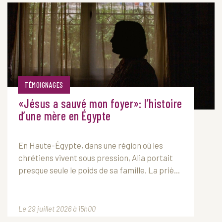
TÉMOIGNAGES
«Jésus a sauvé mon foyer»: l’histoire
d’une mère en Égypte
En Haute-Égypte, dans une région où les
chrétiens vivent sous pression, Alia portait
presque seule le poids de sa famille. La priè...
Le 29 juillet 2026 à 15h00