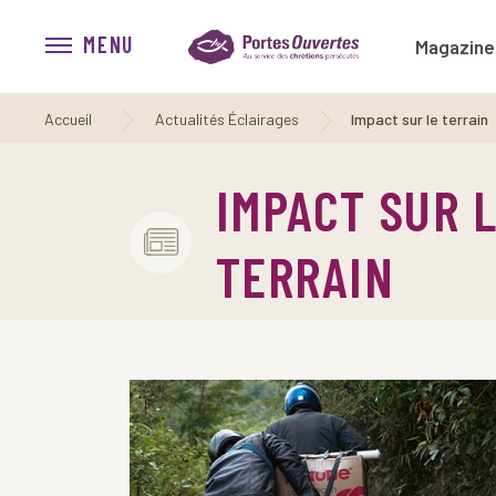
MENU
Magazine
Accueil
Actualités Éclairages
Impact sur le terrain
IMPACT SUR 
TERRAIN