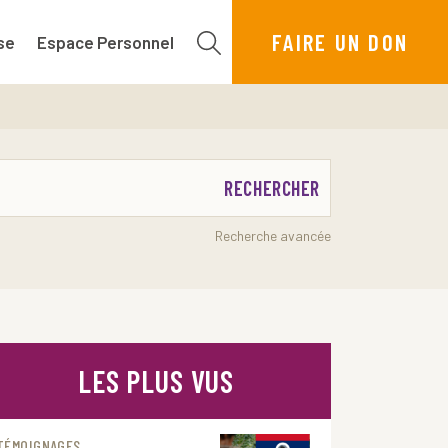
FAIRE UN DON
se
Espace Personnel
RECHERCHER
Recherche avancée
LES PLUS VUS
TÉMOIGNAGES