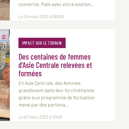
convertie. Mais avec votre soutien...
Le 24 mars 2023 à 06h00
IMPACT SUR LE TERRAIN
Des centaines de femmes
d’Asie Centrale relevées et
formées
En Asie Centrale, des femmes
grandissent dans leur foi chrétienne
grâce à un programme de formation
mené par des partena...
Le 07 mars 2023 à 12h18