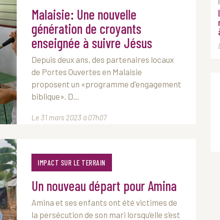
Malaisie: Une nouvelle
génération de croyants
enseignée à suivre Jésus
Depuis deux ans, des partenaires locaux
de Portes Ouvertes en Malaisie
proposent un «programme d'engagement
biblique». D...
Le 31 mars 2023 à 07h07
IMPACT SUR LE TERRAIN
Un nouveau départ pour Amina
Amina et ses enfants ont été victimes de
la persécution de son mari lorsqu’elle s’est