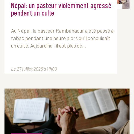
Népal: un pasteur violemment agressé
pendant un culte
Au Népal, le pasteur Rambahadur a été passé à
tabac pendant une heure alors qu’il conduisait
un culte. Aujourd’hui, il est plus dé...
Le 27 juillet 2026 à 11h00