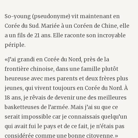
So-young (pseudonyme) vit maintenant en
Corée du Sud. Mariée à un Coréen de Chine, elle
a un fils de 21 ans. Elle raconte son incroyable
périple.
«J’ai grandi en Corée du Nord, près de la
frontière chinoise, dans une famille plutôt
heureuse avec mes parents et deux frères plus
jeunes, qui vivent toujours en Corée du Nord. À
18 ans, je rêvais de devenir une des meilleures
basketteuses de l’armée. Mais j’ai su que ce
serait impossible car je connaissais quelqu’un
qui avait fui le pays et de ce fait, je n'étais pas
considérée comme une bonne citoyenne.»