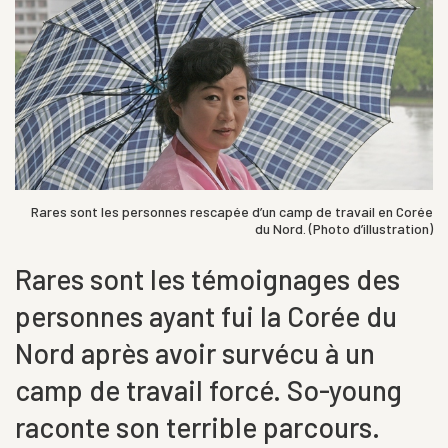
Rares sont les personnes rescapée d’un camp de travail en Corée
du Nord. (Photo d’illustration)
Rares sont les témoignages des
personnes ayant fui la Corée du
Nord après avoir survécu à un
camp de travail forcé. So-young
raconte son terrible parcours.