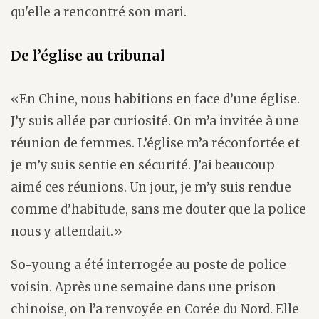
qu'elle a rencontré son mari.
De l’église au tribunal
«En Chine, nous habitions en face d’une église.
J’y suis allée par curiosité. On m’a invitée à une
réunion de femmes. L’église m’a réconfortée et
je m’y suis sentie en sécurité. J’ai beaucoup
aimé ces réunions. Un jour, je m’y suis rendue
comme d’habitude, sans me douter que la police
nous y attendait.»
So-young a été interrogée au poste de police
voisin. Après une semaine dans une prison
chinoise, on l’a renvoyée en Corée du Nord. Elle