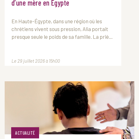
d’une mère en Égypte
En Haute-Égypte, dans une région où les
chrétiens vivent sous pression, Alia portait
presque seule le poids de sa famille. La priè...
Le 29 juillet 2026 à 15h00
ACTUALITÉ