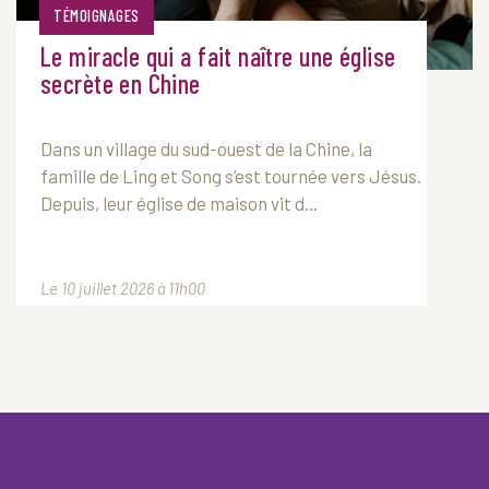
TÉMOIGNAGES
Le miracle qui a fait naître une église
secrète en Chine
Dans un village du sud-ouest de la Chine, la
famille de Ling et Song s’est tournée vers Jésus.
Depuis, leur église de maison vit d...
Le 10 juillet 2026 à 11h00