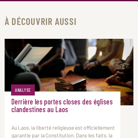
À DÉCOUVRIR AUSSI
ANALYSE
Derrière les portes closes des églises
clandestines au Laos
Au
Laos
, la liberté religieuse est officiellement
garantie par la Constitution. Dans les faits, la