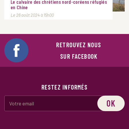
Le calvaire des chrétiens nord-coréens réfugiés
en Chine
Le 26 août 2024 à 15h00
RETROUVEZ NOUS
SUR FACEBOOK
RESTEZ INFORMÉS
OK