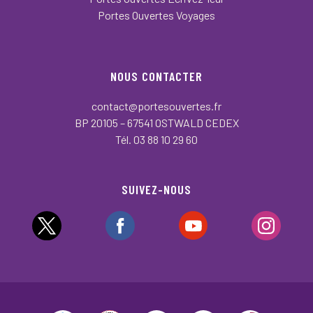
Portes Ouvertes Voyages
NOUS CONTACTER
contact@portesouvertes.fr
BP 20105 – 67541 OSTWALD CEDEX
Tél. 03 88 10 29 60
SUIVEZ-NOUS