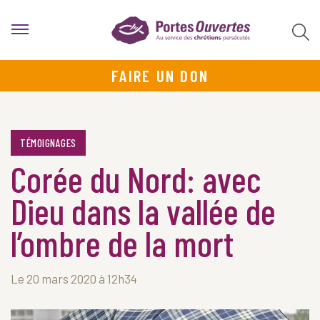
FAIRE UN DON
TÉMOIGNAGES
Corée du Nord: avec
Dieu dans la vallée de
l’ombre de la mort
Le 20 mars 2020 à 12h34