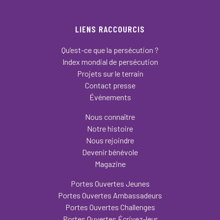
LIENS RACCOURCIS
Qu’est-ce que la persécution ?
Index mondial de persécution
Projets sur le terrain
Contact presse
Événements
Nous connaître
Notre histoire
Nous rejoindre
Devenir bénévole
Magazine
Portes Ouvertes Jeunes
Portes Ouvertes Ambassadeurs
Portes Ouvertes Challenges
Portes Ouvertes Écrivez-leur