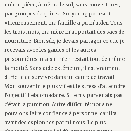
même pièce, à même le sol, sans couvertures,
par groupes de quinze. So-young poursuit:
«Heureusement, ma famille a pu m’aider. Tous
les trois mois, ma mère m’apportait des sacs de
nourriture. Bien sûr, je devais partager ce que je
recevais avec les gardes et les autres
prisonnières, mais il m’en restait tout de même
la moitié. Sans aide extérieure, il est vraiment
difficile de survivre dans un camp de travail.
Mon souvenir le plus vif est le stress d’atteindre
l’objectif hebdomadaire. Si je n’y parvenais pas,
c’était la punition. Autre difficulté: nous ne
pouvions faire confiance à personne, car il y
avait des espionnes parmi nous. Le plus