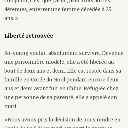
choquant, c’est que j’ai dû, avec trois autres
détenues, enterrer une femme décédée à 25
ans.»
Liberté retrouvée
So-young voulait absolument survivre. Devenue
une prisonnière modèle, elle a été libérée au
bout de deux ans et demi. Elle est restée dans sa
famille en Corée du Nord pendant encore deux
ans et demi avant fuir en Chine. Réfugiée chez
une personne de sa parenté, elle a appelé son
mari.
«Nous avons pris la décision de nous rendre en