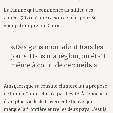
La famine qui a commencé au milieu des
années 90 a été une raison de plus pour So-
young d’émigrer en Chine.
«Des gens mouraient tous les
jours. Dans ma région, on était
même à court de cercueils.»
Ainsi, lorsque sa cousine chinoise lui a proposé
de fuir en Chine, elle n'a pas hésité. À l'époque, il
était plus facile de traverser le fleuve qui
marque la frontière entre les deux pays. C’est là