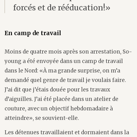
forcés et de rééducation!»
En camp de travail
Moins de quatre mois après son arrestation, So-
young a été envoyée dans un camp de travail
dans le Nord: «À ma grande surprise, on m’a
demandé quel genre de travail je voulais faire.
J’ai dit que j’étais douée pour les travaux
d’aiguilles. J’ai été placée dans un atelier de
couture, avec un objectif hebdomadaire à
atteindre», se souvient-elle.
Les détenues travaillaient et dormaient dans la