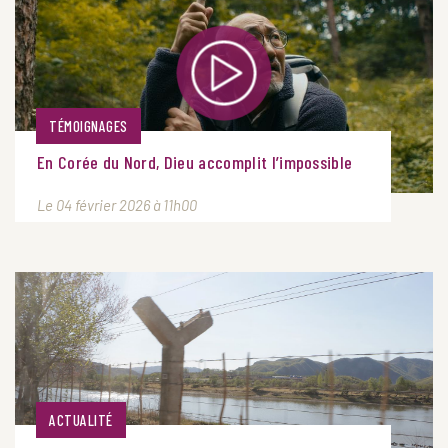
TÉMOIGNAGES
En Corée du Nord, Dieu accomplit l’impossible
Le 04 février 2026 à 11h00
ACTUALITÉ