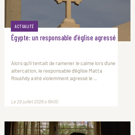
ACTUALITÉ
Égypte: un responsable d’église agressé
Alors qu’il tentait de ramener le calme lors d’une
altercation, le responsable d’église Matta
Roushdy a été violemment agressé le ...
Le 29 juillet 2026 à 15h00