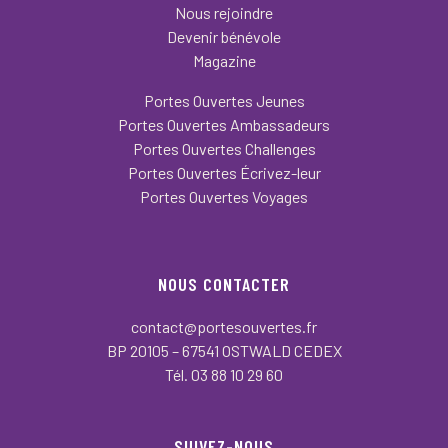
Nous rejoindre
Devenir bénévole
Magazine
Portes Ouvertes Jeunes
Portes Ouvertes Ambassadeurs
Portes Ouvertes Challenges
Portes Ouvertes Écrivez-leur
Portes Ouvertes Voyages
NOUS CONTACTER
contact@portesouvertes.fr
BP 20105 – 67541 OSTWALD CEDEX
Tél. 03 88 10 29 60
SUIVEZ-NOUS