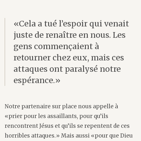
«Cela a tué l’espoir qui venait
juste de renaître en nous. Les
gens commençaient à
retourner chez eux, mais ces
attaques ont paralysé notre
espérance.»
Notre partenaire sur place nous appelle à
«prier pour les assaillants, pour qu’ils
rencontrent Jésus et qu’ils se repentent de ces
horribles attaques.» Mais aussi «pour que Dieu