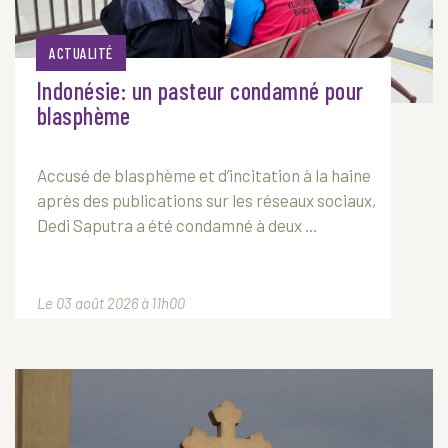
ACTUALITÉ
Indonésie: un pasteur condamné pour
blasphème
Accusé de blasphème et d’incitation à la haine
après des publications sur les réseaux sociaux,
Dedi Saputra a été condamné à deux ...
Le 03 août 2026 à 11h00