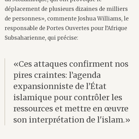
déplacement de plusieurs dizaines de milliers
de personnes», commente Joshua Williams, le
responsable de Portes Ouvertes pour l’Afrique
Subsaharienne, qui précise:
«Ces attaques confirment nos
pires craintes: l’agenda
expansionniste de l’État
islamique pour contrôler les
ressources et mettre en œuvre
son interprétation de l'islam.»