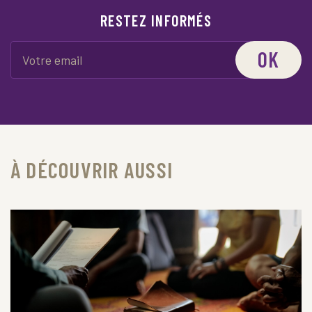
RESTEZ INFORMÉS
OK
À DÉCOUVRIR AUSSI