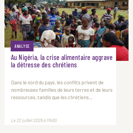
ANALYSE
Au Nigéria, la crise alimentaire aggrave
la détresse des chrétiens
Dans le nord du pays, les conflits privent de
nombreuses familles de leurs terres et de leurs
ressources, tandis que les chrétiens...
Le 22 juillet 2026 à 11h00