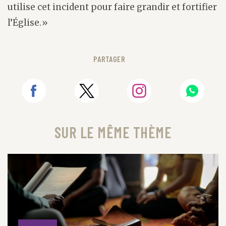
utilise cet incident pour faire grandir et fortifier
l’Église.»
PARTAGER
SUR LE MÊME THÈME