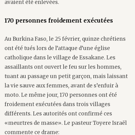
avaient été enlevées.
170 personnes froidement exécutées
Au Burkina Faso, le 25 février, quinze chrétiens
ont été tués lors de l’attaque d’une église
catholique dans le village de Essakane. Les
assaillants ont ouvert le feu sur les hommes,
tuant au passage un petit garçon, mais laissant
la vie sauve aux femmes, avant de s’enfuir à
moto. Le même jour, 170 personnes ont été
froidement exécutées dans trois villages
différents. Les autorités ont confirmé ces
«meurtres de masse». Le pasteur Toyere Israël
commente ce drame: