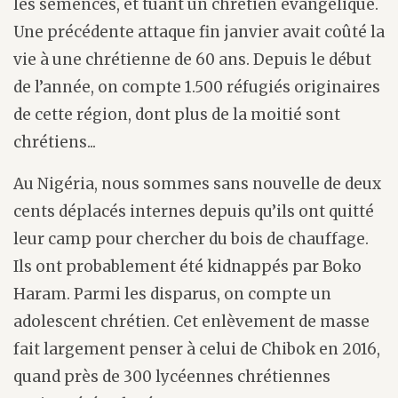
les semences, et tuant un chrétien évangélique.
Une précédente attaque fin janvier avait coûté la
vie à une chrétienne de 60 ans. Depuis le début
de l’année, on compte 1.500 réfugiés originaires
de cette région, dont plus de la moitié sont
chrétiens...
Au Nigéria, nous sommes sans nouvelle de deux
cents déplacés internes depuis qu’ils ont quitté
leur camp pour chercher du bois de chauffage.
Ils ont probablement été kidnappés par Boko
Haram. Parmi les disparus, on compte un
adolescent chrétien. Cet enlèvement de masse
fait largement penser à celui de Chibok en 2016,
quand près de 300 lycéennes chrétiennes