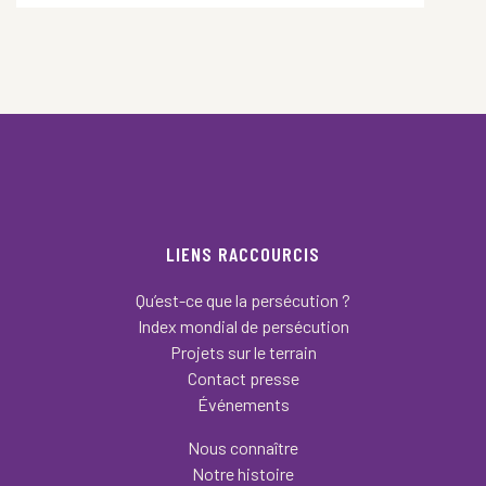
LIENS RACCOURCIS
Qu’est-ce que la persécution ?
Index mondial de persécution
Projets sur le terrain
Contact presse
Événements
Nous connaître
Notre histoire