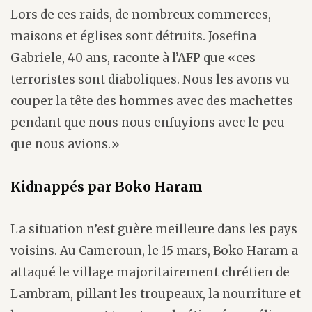
Lors de ces raids, de nombreux commerces,
maisons et églises sont détruits. Josefina
Gabriele, 40 ans, raconte à l’AFP que «ces
terroristes sont diaboliques. Nous les avons vu
couper la tête des hommes avec des machettes
pendant que nous nous enfuyions avec le peu
que nous avions.»
Kidnappés par Boko Haram
La situation n’est guère meilleure dans les pays
voisins. Au Cameroun, le 15 mars, Boko Haram a
attaqué le village majoritairement chrétien de
Lambram, pillant les troupeaux, la nourriture et