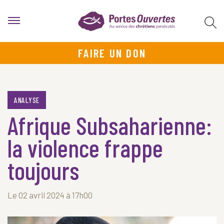
FAIRE UN DON
ANALYSE
Afrique Subsaharienne:
la violence frappe
toujours
Le 02 avril 2024 à 17h00