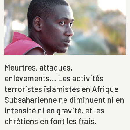
Meurtres, attaques,
enlèvements... Les activités
terroristes islamistes en Afrique
Subsaharienne ne diminuent ni en
intensité ni en gravité, et les
chrétiens en font les frais.