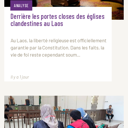
ANALYSE
Derrière les portes closes des églises
clandestines au Laos
Au
Laos
, la liberté religieuse est officiellement
garantie par la Constitution. Dans les faits, la
vie de foi reste cependant soum...
Il y a 1 jour