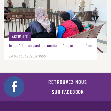
ACTUALITÉ
Indonésie: un pasteur condamné pour blasphème
Le 03 août 2026 à 11h00
RETROUVEZ NOUS
SUR FACEBOOK