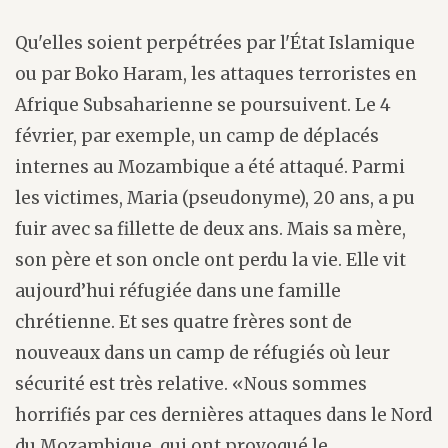
Qu'elles soient perpétrées par l'État Islamique
ou par Boko Haram, les attaques terroristes en
Afrique Subsaharienne se poursuivent. Le 4
février, par exemple, un camp de déplacés
internes au Mozambique a été attaqué. Parmi
les victimes, Maria (pseudonyme), 20 ans, a pu
fuir avec sa fillette de deux ans. Mais sa mère,
son père et son oncle ont perdu la vie. Elle vit
aujourd’hui réfugiée dans une famille
chrétienne. Et ses quatre frères sont de
nouveaux dans un camp de réfugiés où leur
sécurité est très relative. «Nous sommes
horrifiés par ces dernières attaques dans le Nord
du Mozambique, qui ont provoqué le