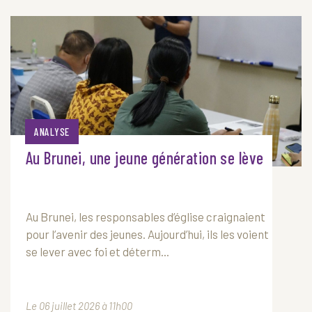
ANALYSE
Au Brunei, une jeune génération se lève
Au Brunei, les responsables d’église craignaient
pour l’avenir des jeunes. Aujourd’hui, ils les voient
se lever avec foi et déterm...
Le 06 juillet 2026 à 11h00