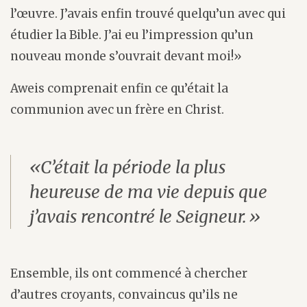
l’œuvre. J’avais enfin trouvé quelqu’un avec qui
étudier la Bible. J’ai eu l’impression qu’un
nouveau monde s’ouvrait devant moi!»
Aweis comprenait enfin ce qu’était la
communion avec un frère en Christ.
«C’était la période la plus
heureuse de ma vie depuis que
j’avais rencontré le Seigneur.»
Ensemble, ils ont commencé à chercher
d’autres croyants, convaincus qu’ils ne