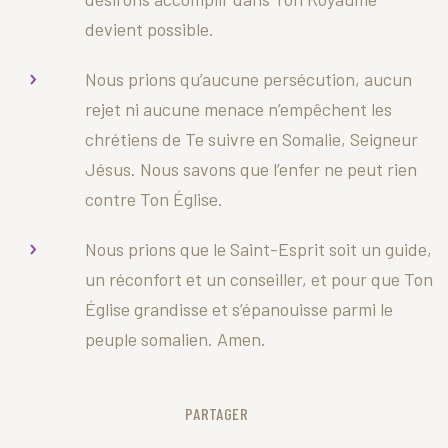
devient possible.
Nous prions qu’aucune persécution, aucun
rejet ni aucune menace n’empêchent les
chrétiens de Te suivre en Somalie, Seigneur
Jésus. Nous savons que l’enfer ne peut rien
contre Ton Église.
Nous prions que le Saint-Esprit soit un guide,
un réconfort et un conseiller, et pour que Ton
Église grandisse et s’épanouisse parmi le
peuple somalien. Amen.
PARTAGER