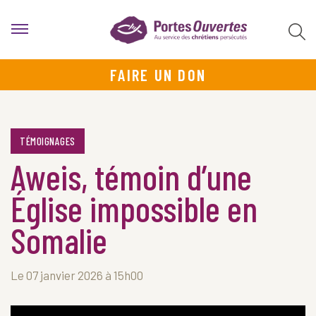
FAIRE UN DON
TÉMOIGNAGES
Aweis, témoin d’une
Église impossible en
Somalie
Le 07 janvier 2026 à 15h00