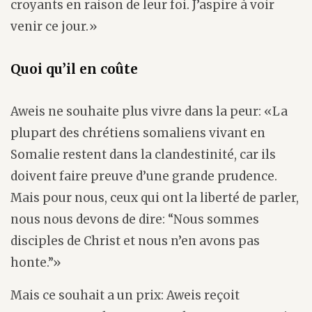
croyants en raison de leur foi. J’aspire à voir
venir ce jour.»
Quoi qu’il en coûte
Aweis ne souhaite plus vivre dans la peur: «La
plupart des chrétiens somaliens vivant en
Somalie restent dans la clandestinité, car ils
doivent faire preuve d’une grande prudence.
Mais pour nous, ceux qui ont la liberté de parler,
nous nous devons de dire: “Nous sommes
disciples de Christ et nous n’en avons pas
honte.”»
Mais ce souhait a un prix: Aweis reçoit