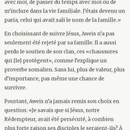
avec moi, de passer du temps avec moi ou de
m’inclure dans la vie familiale. J’étais devenu un
paria, celui qui avait sali le nom de la famille.»
En choisissant de suivre Jésus, Aweis n’a pas
seulement été rejeté par sa famille. Il a aussi
perdu le soutien de son clan, ces «chaussures
qui [le] protègent», comme l’explique un
proverbe somalien. Sans lui, plus de valeur, plus
d’importance, pas même une chance de
survivre.
Pourtant, Aweis n’a jamais remis son choix en
question: «Je savais que si Jésus, notre
Rédempteur, avait été persécuté, à combien
plus forte raison ses disciples le seraient-ils? À