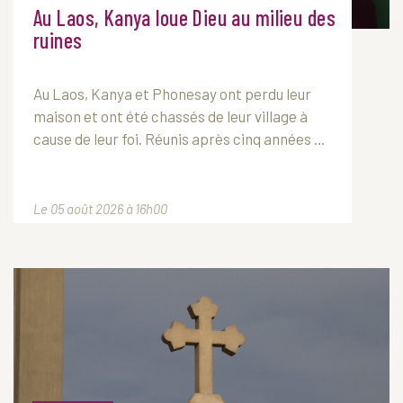
Au Laos, Kanya loue Dieu au milieu des
ruines
Au Laos, Kanya et Phonesay ont perdu leur
maison et ont été chassés de leur village à
cause de leur foi. Réunis après cinq années ...
Le 05 août 2026 à 16h00