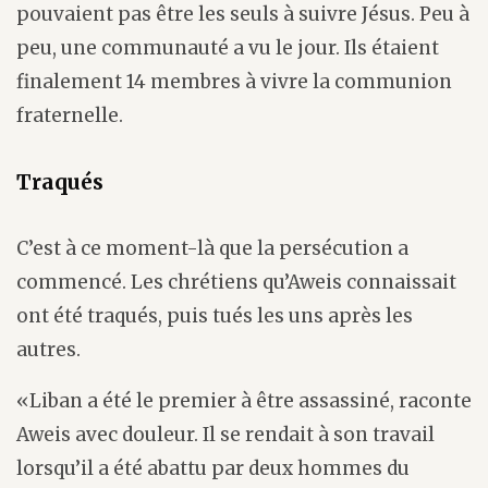
pouvaient pas être les seuls à suivre Jésus. Peu à
peu, une communauté a vu le jour. Ils étaient
finalement 14 membres à vivre la communion
fraternelle.
Traqués
C’est à ce moment-là que la persécution a
commencé. Les chrétiens qu’Aweis connaissait
ont été traqués, puis tués les uns après les
autres.
«Liban a été le premier à être assassiné, raconte
Aweis avec douleur. Il se rendait à son travail
lorsqu’il a été abattu par deux hommes du