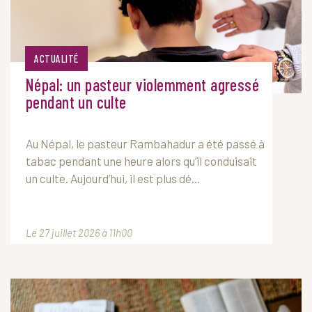
ACTUALITÉ
Népal: un pasteur violemment agressé
pendant un culte
Au Népal, le pasteur Rambahadur a été passé à
tabac pendant une heure alors qu’il conduisait
un culte. Aujourd’hui, il est plus dé...
Le 27 juillet 2026 à 11h00