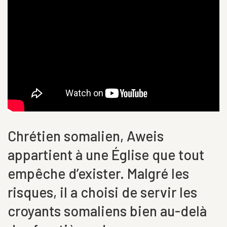
Chrétien somalien, Aweis
appartient à une Église que tout
empêche d’exister. Malgré les
risques, il a choisi de servir les
croyants somaliens bien au-delà