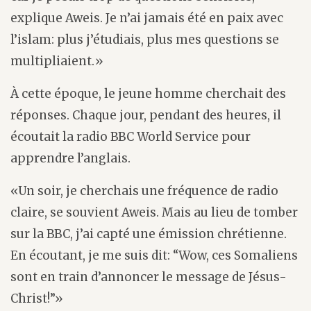
explique Aweis. Je n’ai jamais été en paix avec
l’islam: plus j’étudiais, plus mes questions se
multipliaient.»
À cette époque, le jeune homme cherchait des
réponses. Chaque jour, pendant des heures, il
écoutait la radio BBC World Service pour
apprendre l’anglais.
«Un soir, je cherchais une fréquence de radio
claire, se souvient Aweis. Mais au lieu de tomber
sur la BBC, j’ai capté une émission chrétienne.
En écoutant, je me suis dit: “Wow, ces Somaliens
sont en train d’annoncer le message de Jésus-
Christ!”»