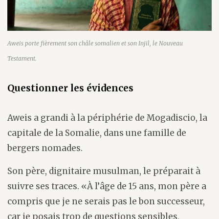
Aweis porte fièrement son châle somalien et son Injil, le Nouveau
Testament.
Questionner les évidences
Aweis a grandi à la périphérie de Mogadiscio, la
capitale de la Somalie, dans une famille de
bergers nomades.
Son père, dignitaire musulman, le préparait à
suivre ses traces. «À l’âge de 15 ans, mon père a
compris que je ne serais pas le bon successeur,
car je posais trop de questions sensibles,