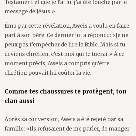
Testament et que je l’ai lu, j’ai été touché par le
message de Jésus.»
Ému par cette révélation, Aweis a voulu en faire
part à son père. Ce dernier lui a répondu: «Je ne
peux pas t’empêcher de lire la Bible. Mais si tu
deviens chrétien, c’est moi qui te tuerai.» À ce
moment précis, Aweis a compris qu’être
chrétien pouvait lui coûter la vie.
Comme tes chaussures te protègent, ton
clan aussi
Après sa conversion, Aweis a été rejeté par sa
famille: «Ils refusaient de me parler, de manger