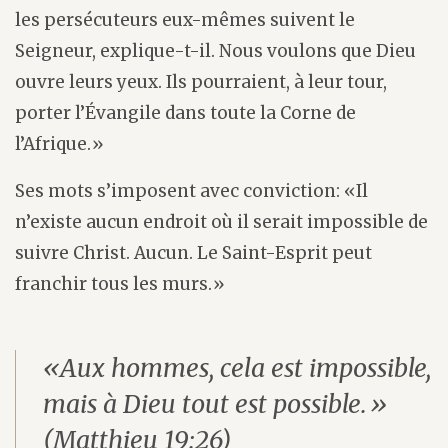
les persécuteurs eux-mêmes suivent le
Seigneur, explique-t-il. Nous voulons que Dieu
ouvre leurs yeux. Ils pourraient, à leur tour,
porter l’Évangile dans toute la Corne de
l’Afrique.»
Ses mots s’imposent avec conviction: «Il
n’existe aucun endroit où il serait impossible de
suivre Christ. Aucun. Le Saint-Esprit peut
franchir tous les murs.»
«Aux hommes, cela est impossible,
mais à Dieu tout est possible.»
(Matthieu 19:26)