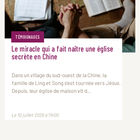
TÉMOIGNAGES
Le miracle qui a fait naître une église
secrète en Chine
Dans un village du sud-ouest de la Chine, la
famille de Ling et Song s’est tournée vers Jésus.
Depuis, leur église de maison vit d...
Le 10 juillet 2026 à 11h00