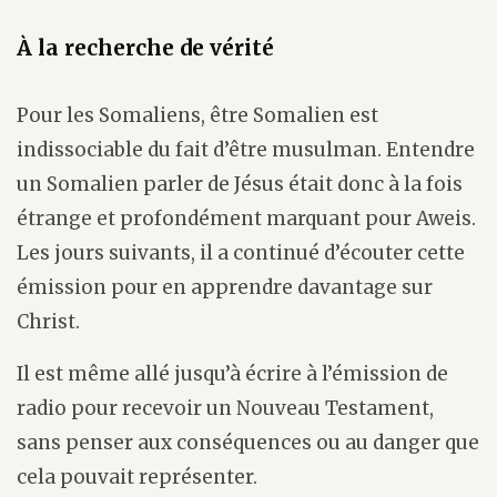
À la recherche de vérité
Pour les Somaliens, être Somalien est
indissociable du fait d’être musulman. Entendre
un Somalien parler de Jésus était donc à la fois
étrange et profondément marquant pour Aweis.
Les jours suivants, il a continué d’écouter cette
émission pour en apprendre davantage sur
Christ.
Il est même allé jusqu’à écrire à l’émission de
radio pour recevoir un Nouveau Testament,
sans penser aux conséquences ou au danger que
cela pouvait représenter.