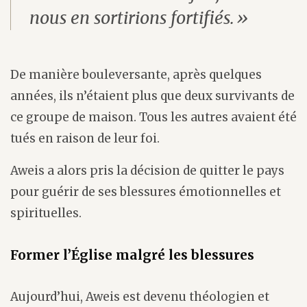
nous en sortirions fortifiés.»
De manière bouleversante, après quelques
années, ils n’étaient plus que deux survivants de
ce groupe de maison. Tous les autres avaient été
tués en raison de leur foi.
Aweis a alors pris la décision de quitter le pays
pour guérir de ses blessures émotionnelles et
spirituelles.
Former l’Église malgré les blessures
Aujourd’hui, Aweis est devenu théologien et