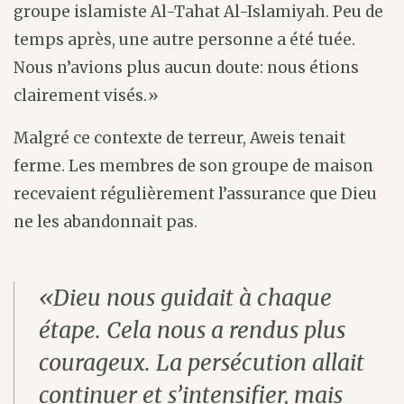
groupe islamiste Al-Tahat Al-Islamiyah. Peu de
temps après, une autre personne a été tuée.
Nous n’avions plus aucun doute: nous étions
clairement visés.»
Malgré ce contexte de terreur, Aweis tenait
ferme. Les membres de son groupe de maison
recevaient régulièrement l’assurance que Dieu
ne les abandonnait pas.
«Dieu nous guidait à chaque
étape. Cela nous a rendus plus
courageux. La persécution allait
continuer et s’intensifier, mais