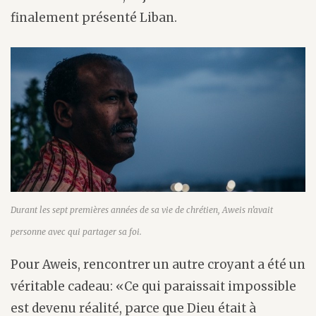
finalement présenté Liban.
Durant les sept premières années de sa vie de chrétien, Aweis n’avait
personne avec qui partager sa foi.
Pour Aweis, rencontrer un autre croyant a été un
véritable cadeau: «Ce qui paraissait impossible
est devenu réalité, parce que Dieu était à