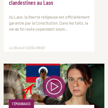
clandestines au Laos
Au
Laos
, la liberté religieuse est officiellement
garantie par la Constitution. Dans les faits, la
vie de foi reste cependant soum...
Le 05 août 2026 à 16h00
TÉMOIGNAGES