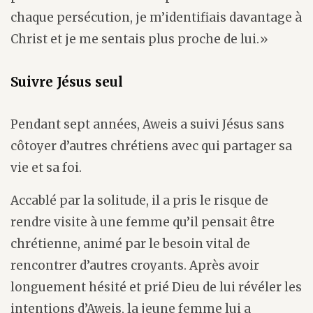
chaque persécution, je m’identifiais davantage à
Christ et je me sentais plus proche de lui.»
Suivre Jésus seul
Pendant sept années, Aweis a suivi Jésus sans
côtoyer d’autres chrétiens avec qui partager sa
vie et sa foi.
Accablé par la solitude, il a pris le risque de
rendre visite à une femme qu’il pensait être
chrétienne, animé par le besoin vital de
rencontrer d’autres croyants. Après avoir
longuement hésité et prié Dieu de lui révéler les
intentions d’Aweis, la jeune femme lui a