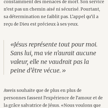
constamment des menaces de mort. Son service
n’est pas un chemin aisé ni sécurisé. Pourtant,
sa détermination ne faiblit pas. L’appel qu’il a
reçu de Dieu est précieux à ses yeux.
«Jésus représente tout pour moi.
Sans lui, ma vie n’aurait aucune
valeur, elle ne vaudrait pas la
peine d’être vécue.»
Aweis souhaite que de plus en plus de
personnes fassent l’expérience de l’amour et de
la grâce salvatrice de Jésus. «Nous voulons que