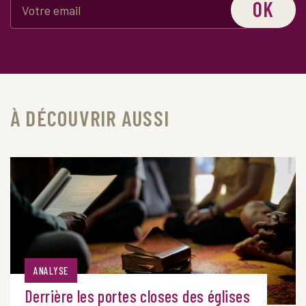
OK
À DÉCOUVRIR AUSSI
ANALYSE
Derrière les portes closes des églises