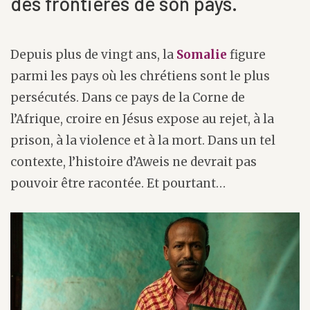
des frontières de son pays.
Depuis plus de vingt ans, la
Somalie
figure
parmi les pays où les chrétiens sont le plus
persécutés. Dans ce pays de la Corne de
l’Afrique, croire en Jésus expose au rejet, à la
prison, à la violence et à la mort. Dans un tel
contexte, l’histoire d’Aweis ne devrait pas
pouvoir être racontée. Et pourtant…