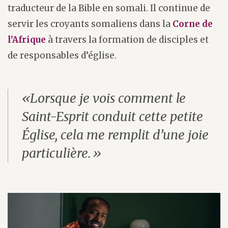
traducteur de la Bible en somali. Il continue de
servir les croyants somaliens dans la
Corne de
l’Afrique
à travers la formation de disciples et
de responsables d’église.
«Lorsque je vois comment le
Saint-Esprit conduit cette petite
Église, cela me remplit d’une joie
particulière.»