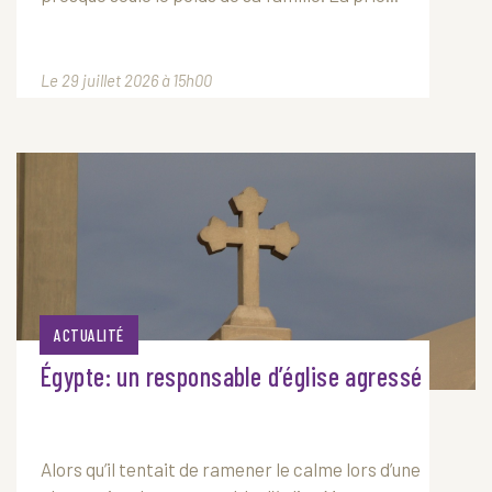
Le 29 juillet 2026 à 15h00
ACTUALITÉ
Égypte: un responsable d’église agressé
Alors qu’il tentait de ramener le calme lors d’une