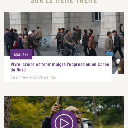
ANALYSE
Vivre, croire et tenir malgré l’oppression en Corée
du Nord
Le 04 février 2026 à 11h00