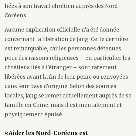
liées à son travail chrétien auprès des Nord-
Coréens.
Aucune explication officielle n’a été donnée
concernant la libération de Jang. Cette dernière
est remarquable, car les personnes détenues
pour des raisons religieuses – en particulier les
chrétiens liés à l’étranger – sont rarement
libérées avant la fin de leur peine ou renvoyées
dans leur pays d’origine. Selon des sources
locales, Jang se remet actuellement auprès de sa
famille en Chine, mais il est mentalement et
physiquement épuisé.
«Aider les Nord-Coréens est