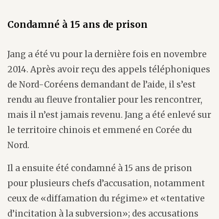
Condamné à 15 ans de prison
Jang a été vu pour la dernière fois en novembre
2014. Après avoir reçu des appels téléphoniques
de Nord-Coréens demandant de l’aide, il s’est
rendu au fleuve frontalier pour les rencontrer,
mais il n’est jamais revenu. Jang a été enlevé sur
le territoire chinois et emmené en Corée du
Nord.
Il a ensuite été condamné à 15 ans de prison
pour plusieurs chefs d’accusation, notamment
ceux de «diffamation du régime» et «tentative
d’incitation à la subversion»; des accusations