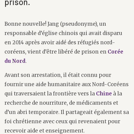
prison.
Bonne nouvelle! Jang (pseudonyme), un
responsable d’église chinois qui avait disparu
en 2014 après avoir aidé des réfugiés nord-
coréens, vient d’être libéré de prison en
Corée
du Nord
.
Avant son arrestation, il était connu pour
fournir une aide humanitaire aux Nord-Coréens
qui traversaient la frontière vers la
Chine
à la
recherche de nourriture, de médicaments et
d’un abri temporaire. Il partageait également sa
foi chrétienne avec ceux qui revenaient pour
recevoir aide et enseignement.