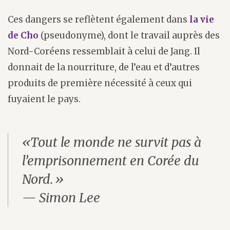
Ces dangers se reflètent également dans
la vie
de Cho
(pseudonyme), dont le travail auprès des
Nord-Coréens ressemblait à celui de Jang. Il
donnait de la nourriture, de l’eau et d’autres
produits de première nécessité à ceux qui
fuyaient le pays.
«Tout le monde ne survit pas à
l’emprisonnement en Corée du
Nord.»
— Simon Lee