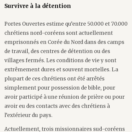
Survivre à la détention
Portes Ouvertes estime qu’entre 50.000 et 70.000
chrétiens nord-coréens sont actuellement
emprisonnés en Corée du Nord dans des camps
de travail, des centres de détention ou des
villages fermés. Les conditions de vie y sont
extrêmement dures et souvent mortelles. La
plupart de ces chrétiens ont été arrêtés
simplement pour possession de bible, pour
avoir participé à une réunion de prière ou pour
avoir eu des contacts avec des chrétiens à
l’extérieur du pays.
Actuellement, trois missionnaires sud-coréens