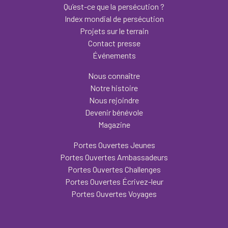
Qu’est-ce que la persécution ?
Index mondial de persécution
Projets sur le terrain
Contact presse
Événements
Nous connaître
Notre histoire
Nous rejoindre
Devenir bénévole
Magazine
Portes Ouvertes Jeunes
Portes Ouvertes Ambassadeurs
Portes Ouvertes Challenges
Portes Ouvertes Écrivez-leur
Portes Ouvertes Voyages