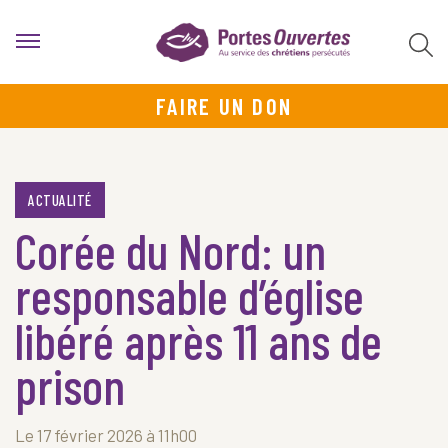
FAIRE UN DON
ACTUALITÉ
Corée du Nord: un
responsable d’église
libéré après 11 ans de
prison
Le 17 février 2026 à 11h00