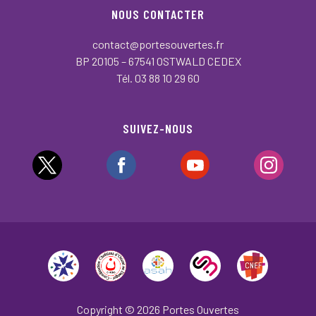
NOUS CONTACTER
contact@portesouvertes.fr
BP 20105 – 67541 OSTWALD CEDEX
Tél. 03 88 10 29 60
SUIVEZ-NOUS
Copyright © 2026 Portes Ouvertes