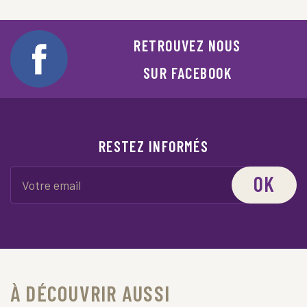
RETROUVEZ NOUS
SUR FACEBOOK
RESTEZ INFORMÉS
OK
À DÉCOUVRIR AUSSI