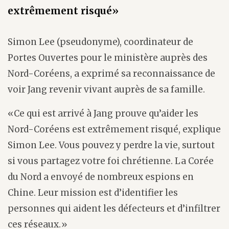
extrêmement risqué»
Simon Lee (pseudonyme), coordinateur de
Portes Ouvertes pour le ministère auprès des
Nord-Coréens, a exprimé sa reconnaissance de
voir Jang revenir vivant auprès de sa famille.
«Ce qui est arrivé à Jang prouve qu’aider les
Nord-Coréens est extrêmement risqué, explique
Simon Lee. Vous pouvez y perdre la vie, surtout
si vous partagez votre foi chrétienne. La Corée
du Nord a envoyé de nombreux espions en
Chine. Leur mission est d’identifier les
personnes qui aident les défecteurs et d’infiltrer
ces réseaux.»