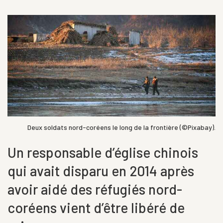
Deux soldats nord-coréens le long de la frontière (©Pixabay).
Un responsable d’église chinois
qui avait disparu en 2014 après
avoir aidé des réfugiés nord-
coréens vient d’être libéré de