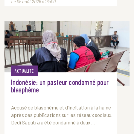
Le 05 août 2026 à 16h00
ACTUALITÉ
Indonésie: un pasteur condamné pour
blasphème
Accusé de blasphème et d’incitation à la haine
après des publications sur les réseaux sociaux,
Dedi Saputra a été condamné à deux ...