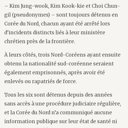
– Kim Jung-wook, Kim Kook-kie et Choi Chun-
gil (pseudonymes) – sont toujours détenus en
Corée du Nord, chacun ayant été arrêté lors
d’incidents distincts liés à leur ministère
chrétien près de la frontière.
À leurs côtés, trois Nord-Coréens ayant ensuite
obtenu la nationalité sud-coréenne seraient
également emprisonnés, après avoir été
enlevés ou rapatriés de force.
Tous les six sont détenus depuis des années
sans accès à une procédure judiciaire régulière,
et la Corée du Nord n’a communiqué aucune
information publique sur leur état de santé ni